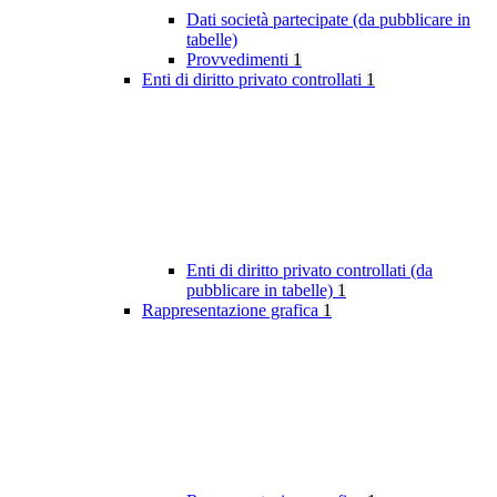
Dati società partecipate (da pubblicare in
tabelle)
Provvedimenti
1
Enti di diritto privato controllati
1
Enti di diritto privato controllati (da
pubblicare in tabelle)
1
Rappresentazione grafica
1