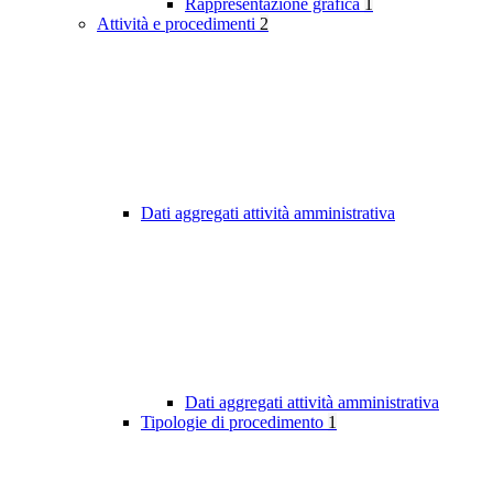
Rappresentazione grafica
1
Attività e procedimenti
2
Dati aggregati attività amministrativa
Dati aggregati attività amministrativa
Tipologie di procedimento
1