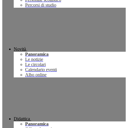
Percorsi di studio
Novità
Panoramica
Le notizie
Le circolari
Calendario eventi
Albo online
Didattica
Panoramica