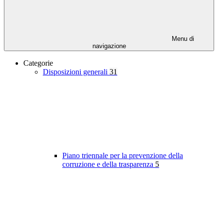
Menu di
navigazione
Categorie
Disposizioni generali
31
Piano triennale per la prevenzione della
corruzione e della trasparenza
5