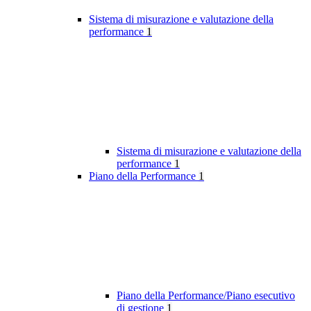
Sistema di misurazione e valutazione della
performance
1
Sistema di misurazione e valutazione della
performance
1
Piano della Performance
1
Piano della Performance/Piano esecutivo
di gestione
1