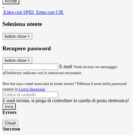
-
Entra con SPID
Entra con CIE
Seleziona utente
button close
×
Recupero password
button close
×
E-mail
Verrà inviato un messaggio
all'indirizzo indicato con le istruzioni necessarie.
Non hai una e-mail associata al nome utente? Effettua il reset della password
tramite la
Login Spaggiari
E-mail inviata, si prega di controllare la casella di posta elettronica!
Errore
Chiudi
Successo