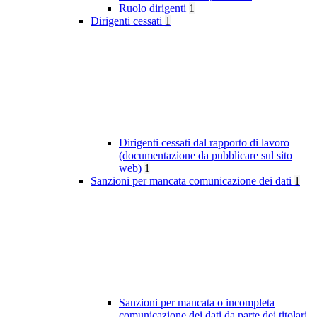
Ruolo dirigenti
1
Dirigenti cessati
1
Dirigenti cessati dal rapporto di lavoro
(documentazione da pubblicare sul sito
web)
1
Sanzioni per mancata comunicazione dei dati
1
Sanzioni per mancata o incompleta
comunicazione dei dati da parte dei titolari