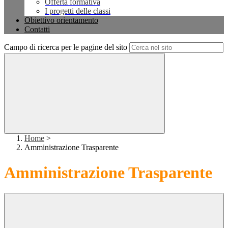
Offerta formativa
I progetti delle classi
Obiettivo orientamento
Contatti
Campo di ricerca per le pagine del sito
Home
>
Amministrazione Trasparente
Amministrazione Trasparente