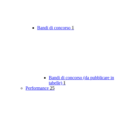
Bandi di concorso
1
Bandi di concorso (da pubblicare in
tabelle)
1
Performance
25