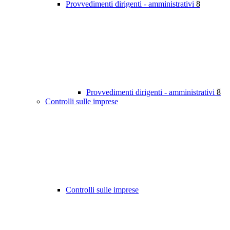
Provvedimenti dirigenti - amministrativi
8
Provvedimenti dirigenti - amministrativi
8
Controlli sulle imprese
Controlli sulle imprese