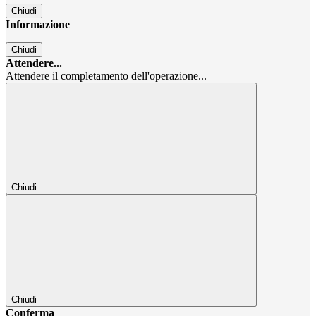
Chiudi
Informazione
Chiudi
Attendere...
Attendere il completamento dell'operazione...
Chiudi
Chiudi
Conferma