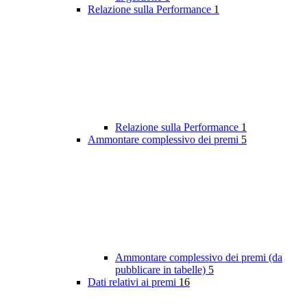
Relazione sulla Performance
1
Relazione sulla Performance
1
Ammontare complessivo dei premi
5
Ammontare complessivo dei premi (da
pubblicare in tabelle)
5
Dati relativi ai premi
16