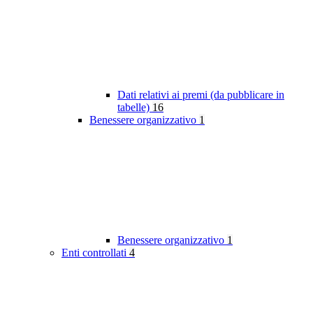
Dati relativi ai premi (da pubblicare in
tabelle)
16
Benessere organizzativo
1
Benessere organizzativo
1
Enti controllati
4