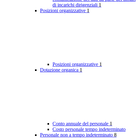
di incarichi dirigenziali
1
Posizioni organizzative
1
Posizioni organizzative
1
Dotazione organica
1
Conto annuale del personale
1
Costo personale tempo indeterminato
Personale non a tempo indeterminato
8