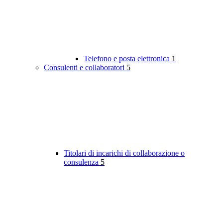
Telefono e posta elettronica
1
Consulenti e collaboratori
5
Titolari di incarichi di collaborazione o
consulenza
5