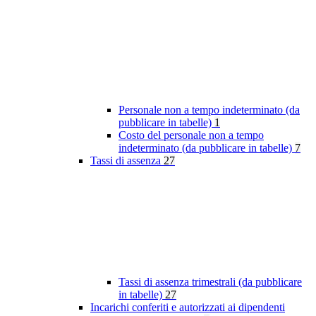
Personale non a tempo indeterminato (da
pubblicare in tabelle)
1
Costo del personale non a tempo
indeterminato (da pubblicare in tabelle)
7
Tassi di assenza
27
Tassi di assenza trimestrali (da pubblicare
in tabelle)
27
Incarichi conferiti e autorizzati ai dipendenti