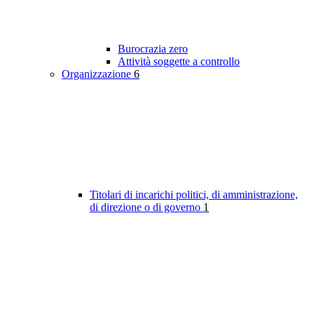
Burocrazia zero
Attività soggette a controllo
Organizzazione
6
Titolari di incarichi politici, di amministrazione,
di direzione o di governo
1