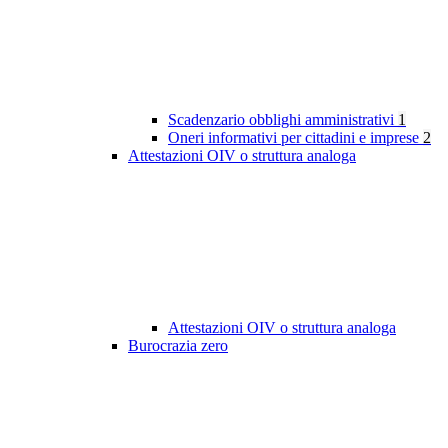
Scadenzario obblighi amministrativi
1
Oneri informativi per cittadini e imprese
2
Attestazioni OIV o struttura analoga
Attestazioni OIV o struttura analoga
Burocrazia zero