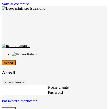
Salta al contenuto
Italiano
Italiano
Accedi
Accedi
button close
×
Nome Utente
Password
Password dimenticata?