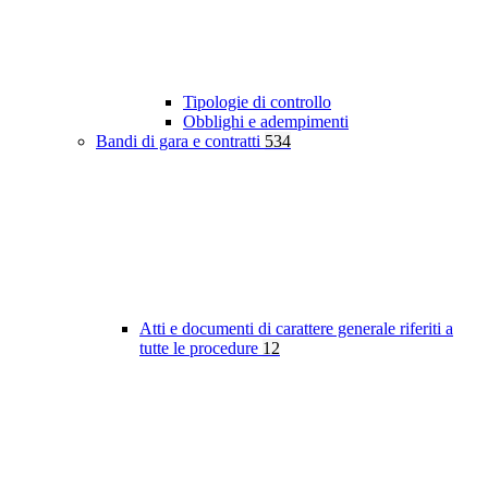
Tipologie di controllo
Obblighi e adempimenti
Bandi di gara e contratti
534
Atti e documenti di carattere generale riferiti a
tutte le procedure
12