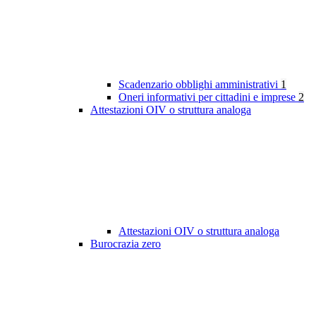
Scadenzario obblighi amministrativi
1
Oneri informativi per cittadini e imprese
2
Attestazioni OIV o struttura analoga
Attestazioni OIV o struttura analoga
Burocrazia zero