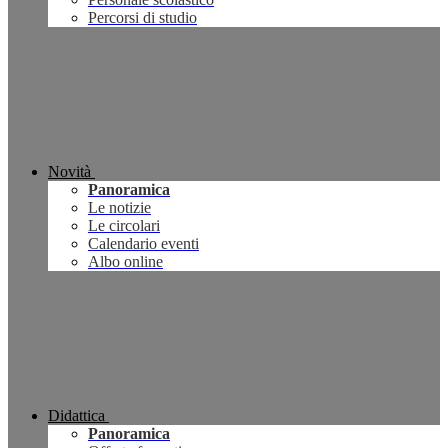
Percorsi di studio
Novità
Panoramica
Le notizie
Le circolari
Calendario eventi
Albo online
Didattica
Panoramica