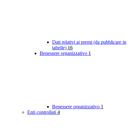
Dati relativi ai premi (da pubblicare in
tabelle)
16
Benessere organizzativo
1
Benessere organizzativo
1
Enti controllati
4