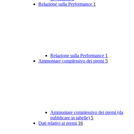
Relazione sulla Performance
1
Relazione sulla Performance
1
Ammontare complessivo dei premi
5
Ammontare complessivo dei premi (da
pubblicare in tabelle)
5
Dati relativi ai premi
16