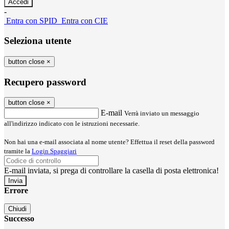
-
Entra con SPID
Entra con CIE
Seleziona utente
button close
×
Recupero password
button close
×
E-mail
Verrà inviato un messaggio
all'indirizzo indicato con le istruzioni necessarie.
Non hai una e-mail associata al nome utente? Effettua il reset della password
tramite la
Login Spaggiari
E-mail inviata, si prega di controllare la casella di posta elettronica!
Errore
Chiudi
Successo