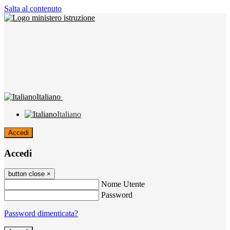
Salta al contenuto
Italiano
Italiano
Accedi
Accedi
button close
×
Nome Utente
Password
Password dimenticata?