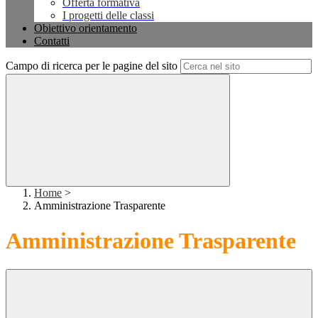
Offerta formativa
I progetti delle classi
Obiettivo orientamento
Contatti
Campo di ricerca per le pagine del sito
Home
>
Amministrazione Trasparente
Amministrazione Trasparente