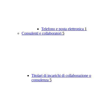
Telefono e posta elettronica
1
Consulenti e collaboratori
5
Titolari di incarichi di collaborazione o
consulenza
5