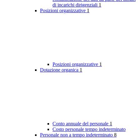
di incarichi dirigenziali
1
Posizioni organizzative
1
Posizioni organizzative
1
Dotazione organica
1
Conto annuale del personale
1
Costo personale tempo indeterminato
Personale non a tempo indeterminato
8