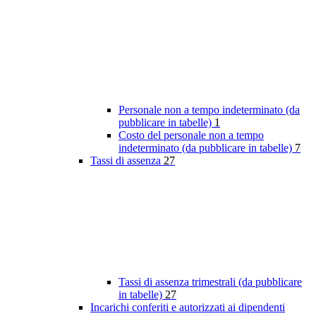
Personale non a tempo indeterminato (da
pubblicare in tabelle)
1
Costo del personale non a tempo
indeterminato (da pubblicare in tabelle)
7
Tassi di assenza
27
Tassi di assenza trimestrali (da pubblicare
in tabelle)
27
Incarichi conferiti e autorizzati ai dipendenti