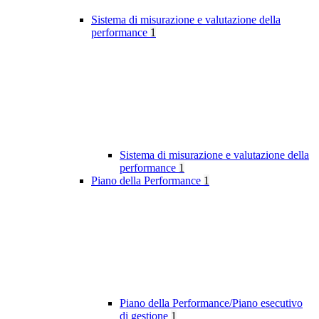
Sistema di misurazione e valutazione della
performance
1
Sistema di misurazione e valutazione della
performance
1
Piano della Performance
1
Piano della Performance/Piano esecutivo
di gestione
1