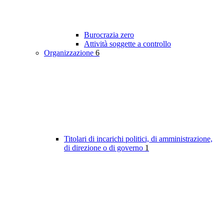
Burocrazia zero
Attività soggette a controllo
Organizzazione
6
Titolari di incarichi politici, di amministrazione,
di direzione o di governo
1