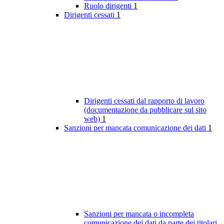
Ruolo dirigenti
1
Dirigenti cessati
1
Dirigenti cessati dal rapporto di lavoro
(documentazione da pubblicare sul sito
web)
1
Sanzioni per mancata comunicazione dei dati
1
Sanzioni per mancata o incompleta
comunicazione dei dati da parte dei titolari