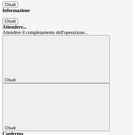
Chiudi
Informazione
Chiudi
Attendere...
Attendere il completamento dell'operazione...
Chiudi
Chiudi
Conferma