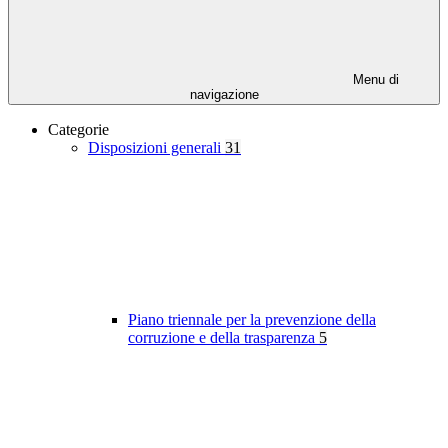
Menu di
navigazione
Categorie
Disposizioni generali
31
Piano triennale per la prevenzione della
corruzione e della trasparenza
5