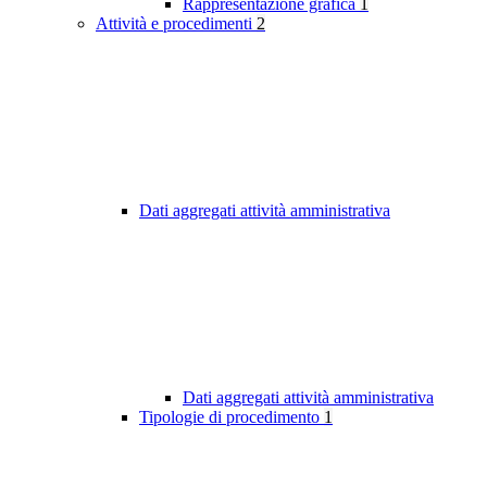
Rappresentazione grafica
1
Attività e procedimenti
2
Dati aggregati attività amministrativa
Dati aggregati attività amministrativa
Tipologie di procedimento
1