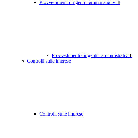
Provvedimenti dirigenti - amministrativi
8
Provvedimenti dirigenti - amministrativi
8
Controlli sulle imprese
Controlli sulle imprese