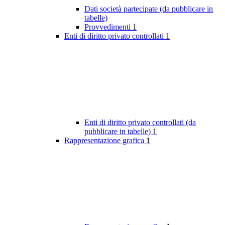
Dati società partecipate (da pubblicare in
tabelle)
Provvedimenti
1
Enti di diritto privato controllati
1
Enti di diritto privato controllati (da
pubblicare in tabelle)
1
Rappresentazione grafica
1