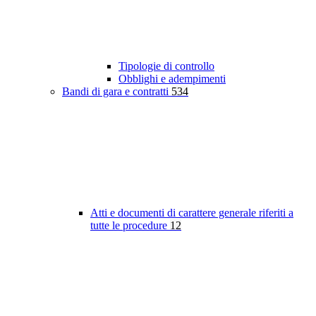
Tipologie di controllo
Obblighi e adempimenti
Bandi di gara e contratti
534
Atti e documenti di carattere generale riferiti a
tutte le procedure
12