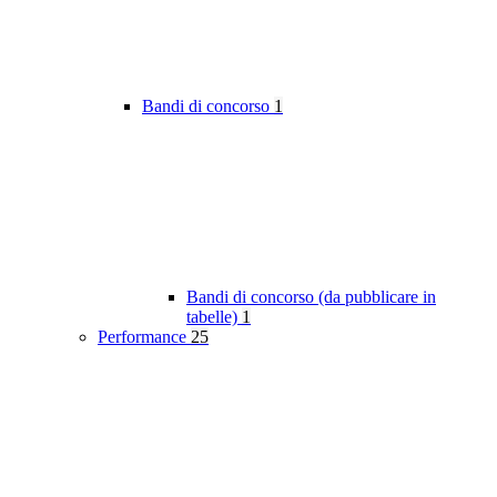
Bandi di concorso
1
Bandi di concorso (da pubblicare in
tabelle)
1
Performance
25