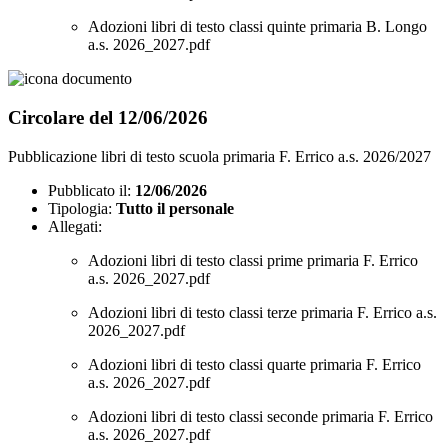
Adozioni libri di testo classi quinte primaria B. Longo
a.s. 2026_2027.pdf
Circolare del 12/06/2026
Pubblicazione libri di testo scuola primaria F. Errico a.s. 2026/2027
Pubblicato il:
12/06/2026
Tipologia:
Tutto il personale
Allegati:
Adozioni libri di testo classi prime primaria F. Errico
a.s. 2026_2027.pdf
Adozioni libri di testo classi terze primaria F. Errico a.s.
2026_2027.pdf
Adozioni libri di testo classi quarte primaria F. Errico
a.s. 2026_2027.pdf
Adozioni libri di testo classi seconde primaria F. Errico
a.s. 2026_2027.pdf