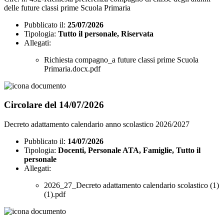
delle future classi prime Scuola Primaria
Pubblicato il:
25/07/2026
Tipologia:
Tutto il personale, Riservata
Allegati:
Richiesta compagno_a future classi prime Scuola
Primaria.docx.pdf
Circolare del 14/07/2026
Decreto adattamento calendario anno scolastico 2026/2027
Pubblicato il:
14/07/2026
Tipologia:
Docenti, Personale ATA, Famiglie, Tutto il
personale
Allegati:
2026_27_Decreto adattamento calendario scolastico (1)
(1).pdf