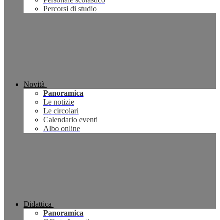
Percorsi di studio
Novità
Panoramica
Le notizie
Le circolari
Calendario eventi
Albo online
Didattica
Panoramica