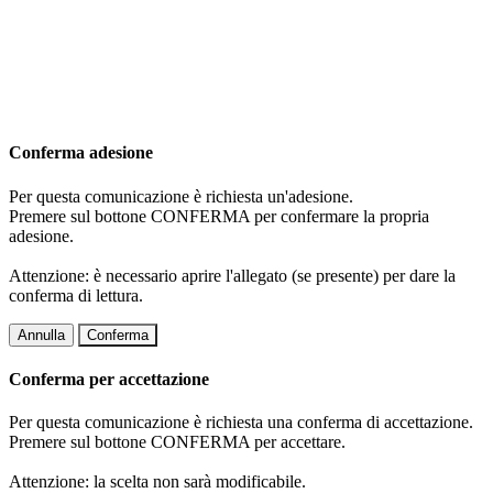
Conferma adesione
Per questa comunicazione è richiesta un'adesione.
Premere sul bottone CONFERMA per confermare la propria
adesione.
Attenzione: è necessario aprire l'allegato (se presente) per dare la
conferma di lettura.
Annulla
Conferma
Conferma per accettazione
Per questa comunicazione è richiesta una conferma di accettazione.
Premere sul bottone CONFERMA per accettare.
Attenzione: la scelta non sarà modificabile.