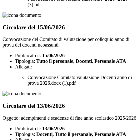
(3).pdf
Circolare del 15/06/2026
Convocazione del Comitato di valutazione per colloquio anno di
prova dei docenti neoassunti
Pubblicato il:
15/06/2026
Tipologia:
Tutto il personale, Docenti, Personale ATA
Allegati:
Convocazione Comitato valutazione Docenti anno di
prova 2026.docx (1).pdf
Circolare del 13/06/2026
Oggetto: adempimenti e scadenze di fine anno scolastico 2025/2026
Pubblicato il:
13/06/2026
Tipologia:
Docenti, Tutto il personale, Personale ATA
Allegati: