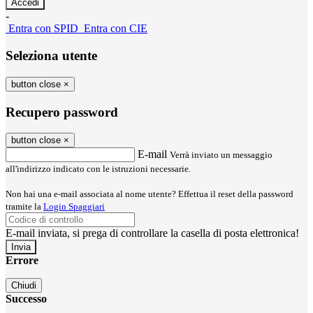
-
Entra con SPID
Entra con CIE
Seleziona utente
button close
×
Recupero password
button close
×
E-mail
Verrà inviato un messaggio
all'indirizzo indicato con le istruzioni necessarie.
Non hai una e-mail associata al nome utente? Effettua il reset della password
tramite la
Login Spaggiari
E-mail inviata, si prega di controllare la casella di posta elettronica!
Errore
Chiudi
Successo