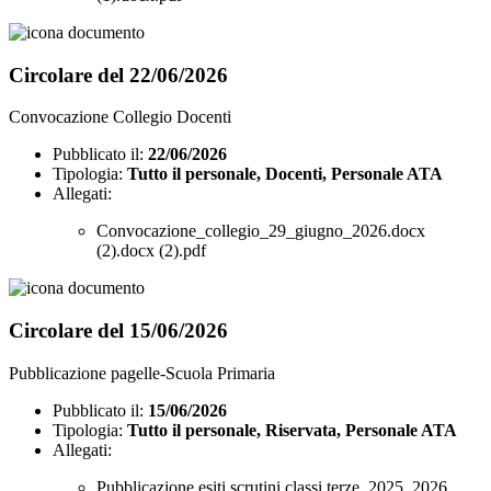
Circolare del 22/06/2026
Convocazione Collegio Docenti
Pubblicato il:
22/06/2026
Tipologia:
Tutto il personale, Docenti, Personale ATA
Allegati:
Convocazione_collegio_29_giugno_2026.docx
(2).docx (2).pdf
Circolare del 15/06/2026
Pubblicazione pagelle-Scuola Primaria
Pubblicato il:
15/06/2026
Tipologia:
Tutto il personale, Riservata, Personale ATA
Allegati:
Pubblicazione esiti scrutini classi terze_2025_2026