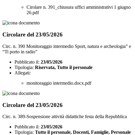
Cirolare n. 391_chiusura uffici amministrativi 1 giugno
26.pdf
Circolare del 23/05/2026
Circ. n. 390 Monitoraggio intermedio Sport, natura e archeologia” e
“Ti porto in radio”
Pubblicato il:
23/05/2026
Tipologia:
Riservata, Tutto il personale
Allegati:
monitoraggio intermedio.docx.pdf
Circolare del 23/05/2026
Circ. n. 389-Sospensione attività didattiche festa della Repubblica
Pubblicato il:
23/05/2026
Tipologia:
Tutto il personale, Docenti, Famiglie, Personale