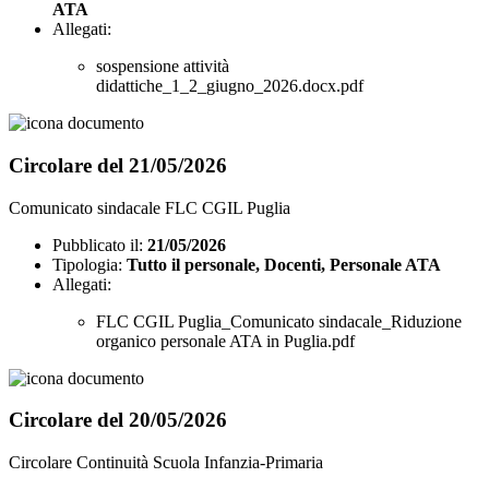
ATA
Allegati:
sospensione attività
didattiche_1_2_giugno_2026.docx.pdf
Circolare del 21/05/2026
Comunicato sindacale FLC CGIL Puglia
Pubblicato il:
21/05/2026
Tipologia:
Tutto il personale, Docenti, Personale ATA
Allegati:
FLC CGIL Puglia_Comunicato sindacale_Riduzione
organico personale ATA in Puglia.pdf
Circolare del 20/05/2026
Circolare Continuità Scuola Infanzia-Primaria