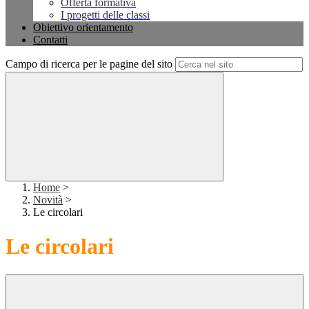
Offerta formativa
I progetti delle classi
Obiettivo orientamento
Contatti
Campo di ricerca per le pagine del sito
Home
>
Novità
>
Le circolari
Le circolari