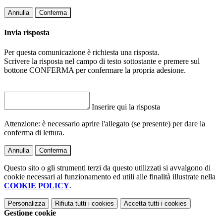
Annulla
Conferma
Invia risposta
Per questa comunicazione è richiesta una risposta.
Scrivere la risposta nel campo di testo sottostante e premere sul
bottone CONFERMA per confermare la propria adesione.
Inserire qui la risposta
Attenzione: è necessario aprire l'allegato (se presente) per dare la
conferma di lettura.
Annulla
Conferma
Questo sito o gli strumenti terzi da questo utilizzati si avvalgono di
cookie necessari al funzionamento ed utili alle finalità illustrate nella
COOKIE POLICY
.
Personalizza
Rifiuta tutti
i cookies
Accetta tutti
i cookies
Gestione cookie