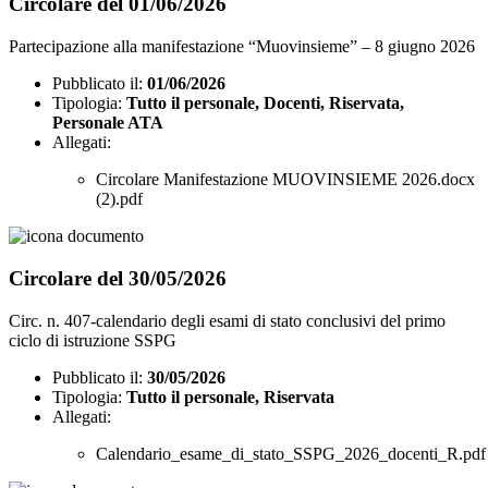
Circolare del 01/06/2026
Partecipazione alla manifestazione “Muovinsieme” – 8 giugno 2026
Pubblicato il:
01/06/2026
Tipologia:
Tutto il personale, Docenti, Riservata,
Personale ATA
Allegati:
Circolare Manifestazione MUOVINSIEME 2026.docx
(2).pdf
Circolare del 30/05/2026
Circ. n. 407-calendario degli esami di stato conclusivi del primo
ciclo di istruzione SSPG
Pubblicato il:
30/05/2026
Tipologia:
Tutto il personale, Riservata
Allegati:
Calendario_esame_di_stato_SSPG_2026_docenti_R.pdf