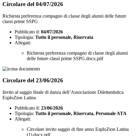
Circolare del 04/07/2026
Richiesta preferenza compagno di classe degli alunni delle future
classi prime SSPG
Pubblicato il:
04/07/2026
Tipologia:
Tutto il personale, Riservata
Allegati:
Richiesta preferenza compagno di classe degli alunni
delle future classi prime SSPG.docx.pdf
Circolare del 23/06/2026
Invito al saggio finale di danza dell’Associazione Dilettantistica
EsploZion Latina
Pubblicato il:
23/06/2026
Tipologia:
Tutto il personale, Riservata, Personale ATA
Allegati:
Circolare invito saggio di fine anno EsploZion Latina
(1).docx.pdf