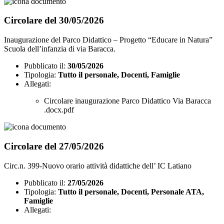
Circolare del 30/05/2026
Inaugurazione del Parco Didattico – Progetto “Educare in Natura”
Scuola dell’infanzia di via Baracca.
Pubblicato il:
30/05/2026
Tipologia:
Tutto il personale, Docenti, Famiglie
Allegati:
Circolare inaugurazione Parco Didattico Via Baracca
.docx.pdf
Circolare del 27/05/2026
Circ.n. 399-Nuovo orario attività didattiche dell’ IC Latiano
Pubblicato il:
27/05/2026
Tipologia:
Tutto il personale, Docenti, Personale ATA,
Famiglie
Allegati: