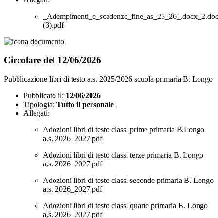
_Adempimenti_e_scadenze_fine_as_25_26_.docx_2.do
(3).pdf
Circolare del 12/06/2026
Pubblicazione libri di testo a.s. 2025/2026 scuola primaria B. Longo
Pubblicato il:
12/06/2026
Tipologia:
Tutto il personale
Allegati:
Adozioni libri di testo classi prime primaria B.Longo
a.s. 2026_2027.pdf
Adozioni libri di testo classi terze primaria B. Longo
a.s. 2026_2027.pdf
Adozioni libri di testo classi seconde primaria B. Longo
a.s. 2026_2027.pdf
Adozioni libri di testo classi quarte primaria B. Longo
a.s. 2026_2027.pdf