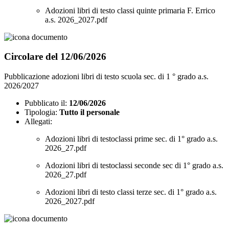
Adozioni libri di testo classi quinte primaria F. Errico
a.s. 2026_2027.pdf
Circolare del 12/06/2026
Pubblicazione adozioni libri di testo scuola sec. di 1 ° grado a.s.
2026/2027
Pubblicato il:
12/06/2026
Tipologia:
Tutto il personale
Allegati:
Adozioni libri di testoclassi prime sec. di 1° grado a.s.
2026_27.pdf
Adozioni libri di testoclassi seconde sec di 1° grado a.s.
2026_27.pdf
Adozioni libri di testo classi terze sec. di 1° grado a.s.
2026_2027.pdf