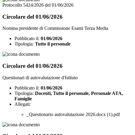
Protocollo 5424/2026 del 01/06/2026
Circolare del 01/06/2026
Nomina presidente di Commissione Esami Terza Media
Pubblicato il:
01/06/2026
Tipologia:
Tutto il personale
Circolare del 01/06/2026
Questionari di autovalutazione d'Istituto
Pubblicato il:
01/06/2026
Tipologia:
Docenti, Tutto il personale, Personale ATA,
Famiglie
Allegati:
_Questionario autovalutazione 2026.docx (1).pdf