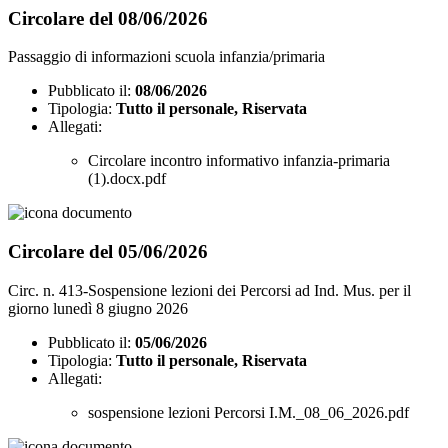
Circolare del 08/06/2026
Passaggio di informazioni scuola infanzia/primaria
Pubblicato il:
08/06/2026
Tipologia:
Tutto il personale, Riservata
Allegati:
Circolare incontro informativo infanzia-primaria
(1).docx.pdf
Circolare del 05/06/2026
Circ. n. 413-Sospensione lezioni dei Percorsi ad Ind. Mus. per il
giorno lunedì 8 giugno 2026
Pubblicato il:
05/06/2026
Tipologia:
Tutto il personale, Riservata
Allegati:
sospensione lezioni Percorsi I.M._08_06_2026.pdf