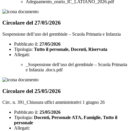
Adeguamento_orario_IC_LATIANO_2026.pdf
Circolare del 27/05/2026
Sospensione dell’uso del grembiule – Scuola Primaria e Infanzia
Pubblicato il:
27/05/2026
Tipologia:
Tutto il personale, Docenti, Riservata
Allegati:
_Sospensione dell’uso del grembiule – Scuola Primaria
e Infanzia .docx.pdf
Circolare del 25/05/2026
Circ. n. 391_Chiusura uffici amministrativi 1 giugno 26
Pubblicato il:
25/05/2026
Tipologia:
Docenti, Personale ATA, Famiglie, Tutto il
personale
Allegati: