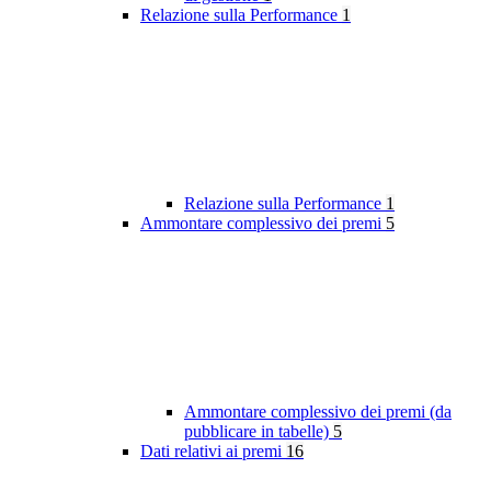
Relazione sulla Performance
1
Relazione sulla Performance
1
Ammontare complessivo dei premi
5
Ammontare complessivo dei premi (da
pubblicare in tabelle)
5
Dati relativi ai premi
16