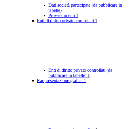
Dati società partecipate (da pubblicare in
tabelle)
Provvedimenti
1
Enti di diritto privato controllati
1
Enti di diritto privato controllati (da
pubblicare in tabelle)
1
Rappresentazione grafica
1