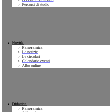
Percorsi di studio
Novità
Panoramica
Le notizie
Le circolari
Calendario eventi
Albo online
Didattica
Panoramica