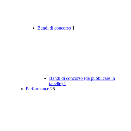
Bandi di concorso
1
Bandi di concorso (da pubblicare in
tabelle)
1
Performance
25