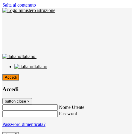
Salta al contenuto
Italiano
Italiano
Accedi
Accedi
button close
×
Nome Utente
Password
Password dimenticata?