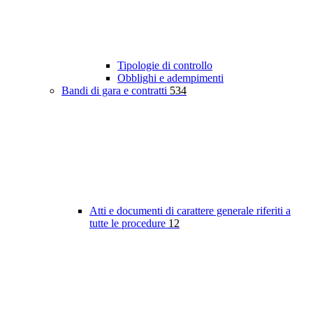
Tipologie di controllo
Obblighi e adempimenti
Bandi di gara e contratti
534
Atti e documenti di carattere generale riferiti a
tutte le procedure
12