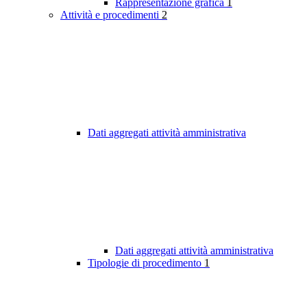
Rappresentazione grafica
1
Attività e procedimenti
2
Dati aggregati attività amministrativa
Dati aggregati attività amministrativa
Tipologie di procedimento
1