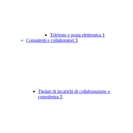
Telefono e posta elettronica
1
Consulenti e collaboratori
5
Titolari di incarichi di collaborazione o
consulenza
5