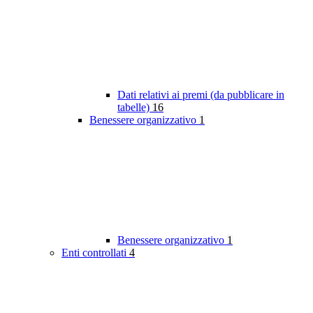
Dati relativi ai premi (da pubblicare in
tabelle)
16
Benessere organizzativo
1
Benessere organizzativo
1
Enti controllati
4