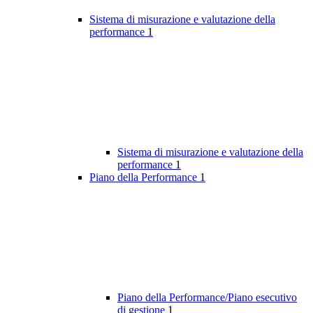
Sistema di misurazione e valutazione della
performance
1
Sistema di misurazione e valutazione della
performance
1
Piano della Performance
1
Piano della Performance/Piano esecutivo
di gestione
1