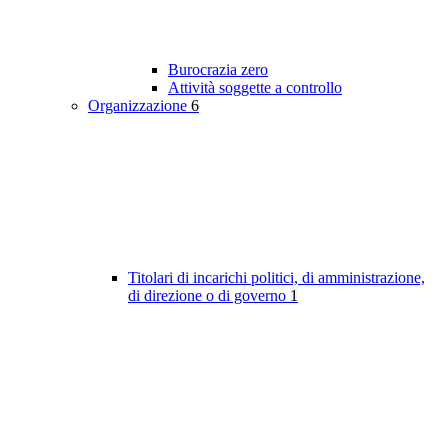
Burocrazia zero
Attività soggette a controllo
Organizzazione
6
Titolari di incarichi politici, di amministrazione,
di direzione o di governo
1