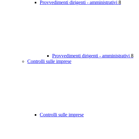
Provvedimenti dirigenti - amministrativi
8
Provvedimenti dirigenti - amministrativi
8
Controlli sulle imprese
Controlli sulle imprese