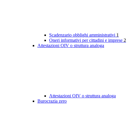
Scadenzario obblighi amministrativi
1
Oneri informativi per cittadini e imprese
2
Attestazioni OIV o struttura analoga
Attestazioni OIV o struttura analoga
Burocrazia zero