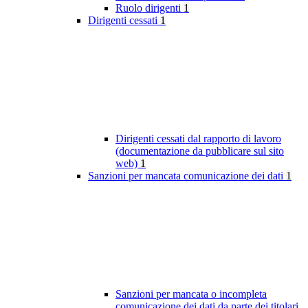
Ruolo dirigenti
1
Dirigenti cessati
1
Dirigenti cessati dal rapporto di lavoro
(documentazione da pubblicare sul sito
web)
1
Sanzioni per mancata comunicazione dei dati
1
Sanzioni per mancata o incompleta
comunicazione dei dati da parte dei titolari