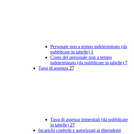
Personale non a tempo indeterminato (da
pubblicare in tabelle)
1
Costo del personale non a tempo
indeterminato (da pubblicare in tabelle)
7
Tassi di assenza
27
Tassi di assenza trimestrali (da pubblicare
in tabelle)
27
Incarichi conferiti e autorizzati ai dipendenti