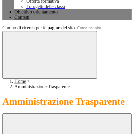
Offerta formativa
I progetti delle classi
Obiettivo orientamento
Contatti
Campo di ricerca per le pagine del sito
Home
>
Amministrazione Trasparente
Amministrazione Trasparente