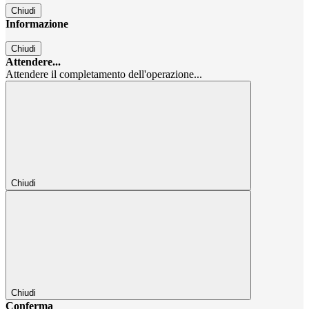
Chiudi
Informazione
Chiudi
Attendere...
Attendere il completamento dell'operazione...
Chiudi
Chiudi
Conferma