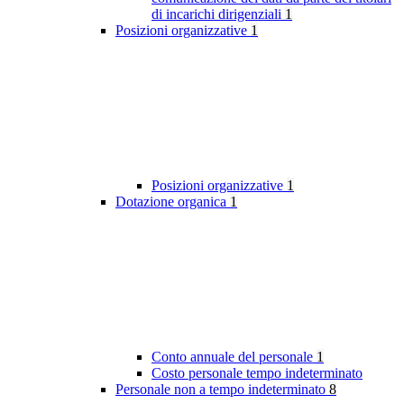
di incarichi dirigenziali
1
Posizioni organizzative
1
Posizioni organizzative
1
Dotazione organica
1
Conto annuale del personale
1
Costo personale tempo indeterminato
Personale non a tempo indeterminato
8