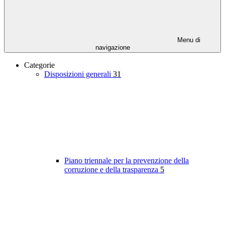
Menu di
navigazione
Categorie
Disposizioni generali
31
Piano triennale per la prevenzione della
corruzione e della trasparenza
5