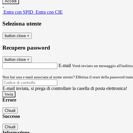
-
Entra con SPID
Entra con CIE
Seleziona utente
button close
×
Recupero password
button close
×
E-mail
Verrà inviato un messaggio all'indirizz
Non hai una e-mail associata al nome utente? Effettua il reset della password tram
E-mail inviata, si prega di controllare la casella di posta elettronica!
Errore
Chiudi
Successo
Chiudi
Informazione