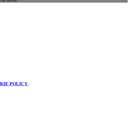
KIE POLICY
.