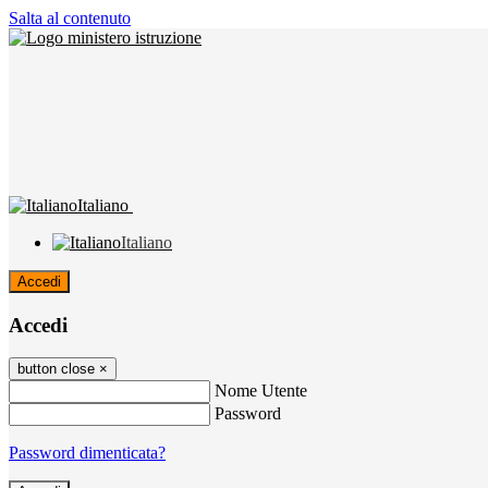
Salta al contenuto
Italiano
Italiano
Accedi
Accedi
button close
×
Nome Utente
Password
Password dimenticata?