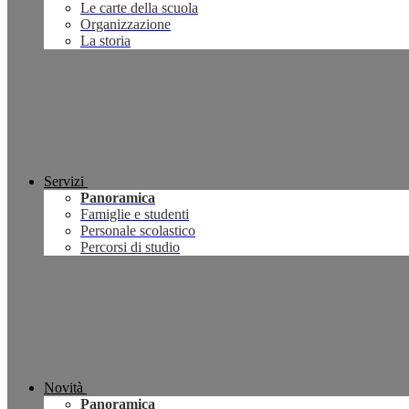
Le carte della scuola
Organizzazione
La storia
Servizi
Panoramica
Famiglie e studenti
Personale scolastico
Percorsi di studio
Novità
Panoramica