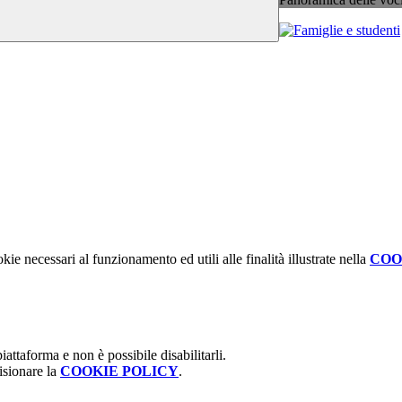
kie necessari al funzionamento ed utili alle finalità illustrate nella
COO
attaforma e non è possibile disabilitarli.
isionare la
COOKIE POLICY
.