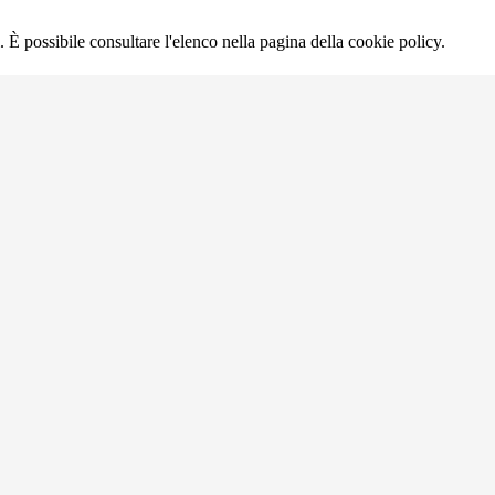
 È possibile consultare l'elenco nella pagina della cookie policy.