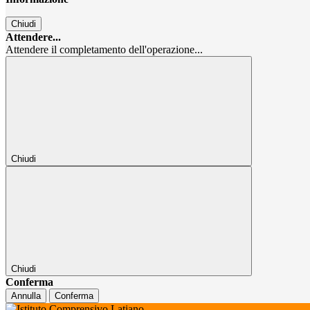
Chiudi
Attendere...
Attendere il completamento dell'operazione...
Chiudi
Chiudi
Conferma
Annulla
Conferma