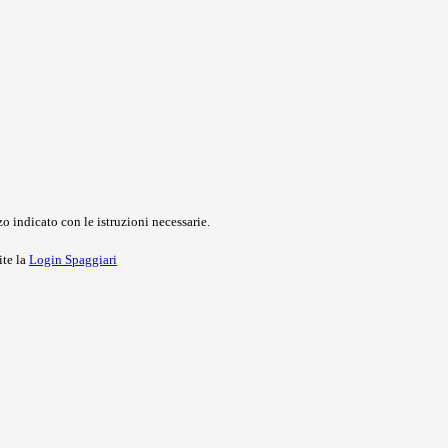
o indicato con le istruzioni necessarie.
ite la
Login Spaggiari