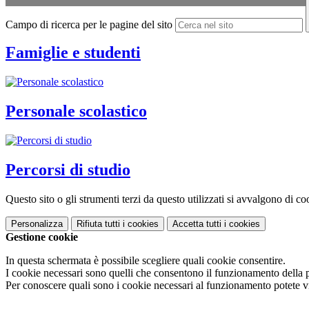
Campo di ricerca per le pagine del sito
Famiglie e studenti
Personale scolastico
Percorsi di studio
Questo sito o gli strumenti terzi da questo utilizzati si avvalgono di coo
Personalizza
Rifiuta tutti
i cookies
Accetta tutti
i cookies
Gestione cookie
In questa schermata è possibile scegliere quali cookie consentire.
I cookie necessari sono quelli che consentono il funzionamento della pi
Per conoscere quali sono i cookie necessari al funzionamento potete v