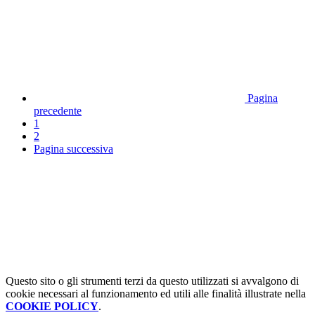
Pagina
precedente
1
2
Pagina successiva
Questo sito o gli strumenti terzi da questo utilizzati si avvalgono di
cookie necessari al funzionamento ed utili alle finalità illustrate nella
COOKIE POLICY
.