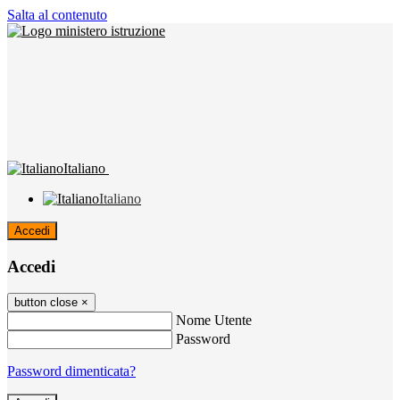
Salta al contenuto
Italiano
Italiano
Accedi
Accedi
button close
×
Nome Utente
Password
Password dimenticata?