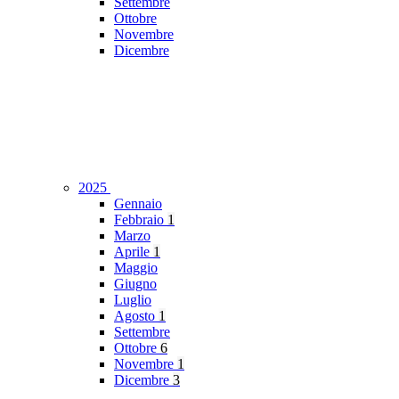
Settembre
Ottobre
Novembre
Dicembre
2025
Gennaio
Febbraio
1
Marzo
Aprile
1
Maggio
Giugno
Luglio
Agosto
1
Settembre
Ottobre
6
Novembre
1
Dicembre
3