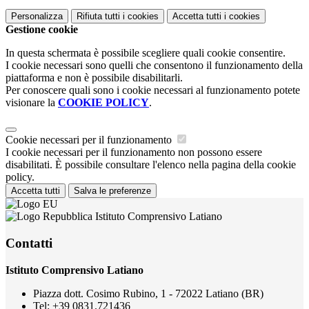
Personalizza
Rifiuta tutti
i cookies
Accetta tutti
i cookies
Gestione cookie
In questa schermata è possibile scegliere quali cookie consentire.
I cookie necessari sono quelli che consentono il funzionamento della
piattaforma e non è possibile disabilitarli.
Per conoscere quali sono i cookie necessari al funzionamento potete
visionare la
COOKIE POLICY
.
Cookie necessari per il funzionamento
I cookie necessari per il funzionamento non possono essere
disabilitati. È possibile consultare l'elenco nella pagina della cookie
policy.
Accetta tutti
Salva le preferenze
Istituto Comprensivo Latiano
Contatti
Istituto Comprensivo Latiano
Piazza dott. Cosimo Rubino, 1 - 72022 Latiano (BR)
Tel:
+39 0831.721436