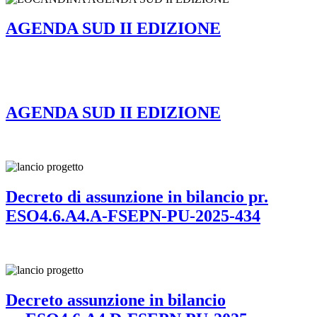
AGENDA SUD II EDIZIONE
AGENDA SUD II EDIZIONE
Decreto di assunzione in bilancio pr.
ESO4.6.A4.A-FSEPN-PU-2025-434
Decreto assunzione in bilancio