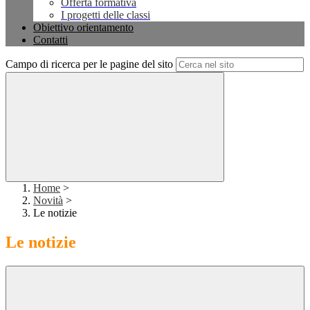
Offerta formativa
I progetti delle classi
Obiettivo orientamento
Contatti
Campo di ricerca per le pagine del sito
Home
>
Novità
>
Le notizie
Le notizie