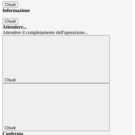
Chiudi
Informazione
Chiudi
Attendere...
Attendere il completamento dell'operazione...
Chiudi
Chiudi
Conferma