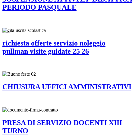
PERIODO PASQUALE
richiesta offerte servizio noleggio
pullman visite guidate 25 26
CHIUSURA UFFICI AMMINISTRATIVI
PRESA DI SERVIZIO DOCENTI XIII
TURNO