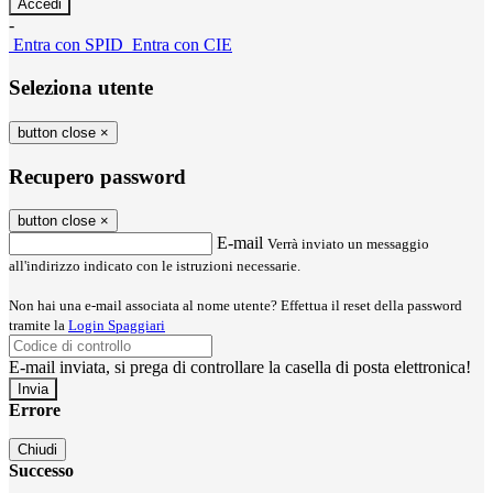
-
Entra con SPID
Entra con CIE
Seleziona utente
button close
×
Recupero password
button close
×
E-mail
Verrà inviato un messaggio
all'indirizzo indicato con le istruzioni necessarie.
Non hai una e-mail associata al nome utente? Effettua il reset della password
tramite la
Login Spaggiari
E-mail inviata, si prega di controllare la casella di posta elettronica!
Errore
Chiudi
Successo