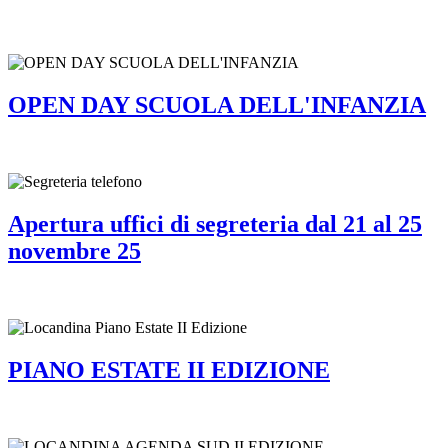
OPEN DAY SCUOLA DELL'INFANZIA
Apertura uffici di segreteria dal 21 al 25
novembre 25
PIANO ESTATE II EDIZIONE