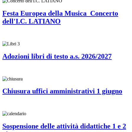
Festa Europea della Musica_Concerto
dell'I.C. LATIANO
Adozioni libri di testo a.s. 2026/2027
Chiusura uffici amministrativi 1 giugno
Sospensione delle attività didattiche 1 e 2