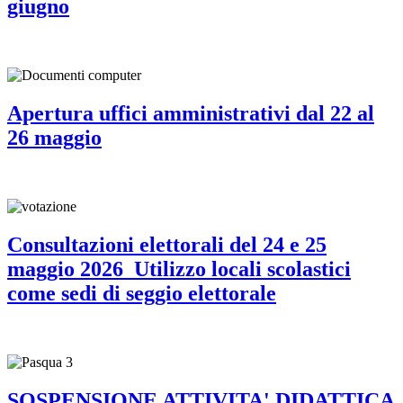
giugno
Apertura uffici amministrativi dal 22 al
26 maggio
Consultazioni elettorali del 24 e 25
maggio 2026_Utilizzo locali scolastici
come sedi di seggio elettorale
SOSPENSIONE ATTIVITA' DIDATTICA