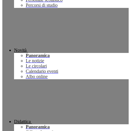
Percorsi di studio
Novità
Panoramica
Le notizie
Le circolari
Calendario eventi
Albo online
Didattica
Panoramica