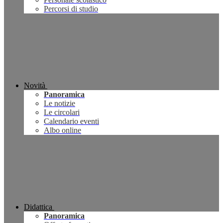
Percorsi di studio
Novità
Panoramica
Le notizie
Le circolari
Calendario eventi
Albo online
Didattica
Panoramica