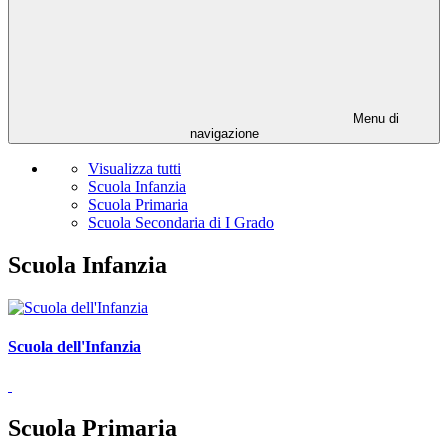
Menu di
navigazione
Visualizza tutti
Scuola Infanzia
Scuola Primaria
Scuola Secondaria di I Grado
Scuola Infanzia
Scuola dell'Infanzia
Scuola Primaria