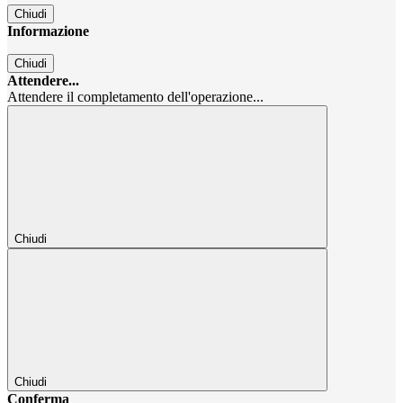
Chiudi
Informazione
Chiudi
Attendere...
Attendere il completamento dell'operazione...
Chiudi
Chiudi
Conferma