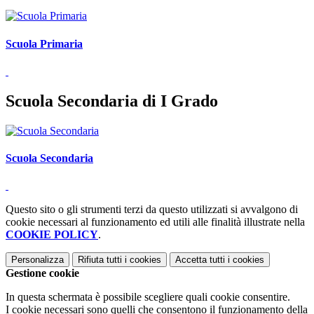
Scuola Primaria
Scuola Secondaria di I Grado
Scuola Secondaria
Questo sito o gli strumenti terzi da questo utilizzati si avvalgono di
cookie necessari al funzionamento ed utili alle finalità illustrate nella
COOKIE POLICY
.
Personalizza
Rifiuta tutti
i cookies
Accetta tutti
i cookies
Gestione cookie
In questa schermata è possibile scegliere quali cookie consentire.
I cookie necessari sono quelli che consentono il funzionamento della