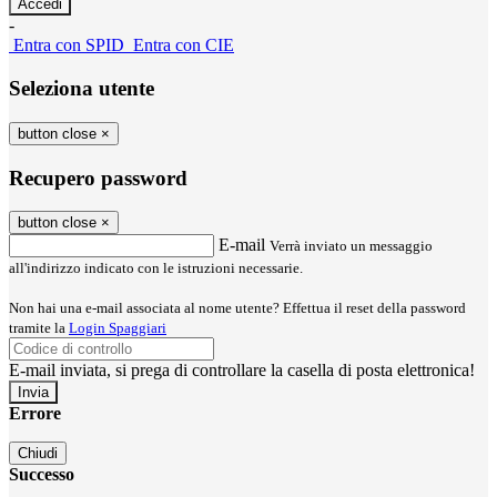
-
Entra con SPID
Entra con CIE
Seleziona utente
button close
×
Recupero password
button close
×
E-mail
Verrà inviato un messaggio
all'indirizzo indicato con le istruzioni necessarie.
Non hai una e-mail associata al nome utente? Effettua il reset della password
tramite la
Login Spaggiari
E-mail inviata, si prega di controllare la casella di posta elettronica!
Errore
Chiudi
Successo