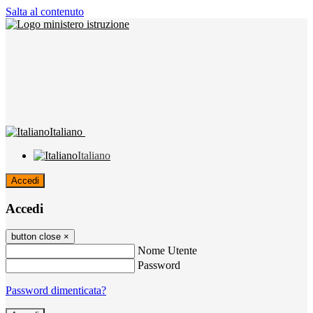
Salta al contenuto
Italiano
Italiano
Accedi
Accedi
button close
×
Nome Utente
Password
Password dimenticata?