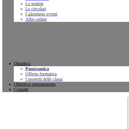
Le notizie
Le circolari
Calendario eventi
Albo online
Didattica
Panoramica
Offerta formativa
I progetti delle classi
Obiettivo orientamento
Contatti