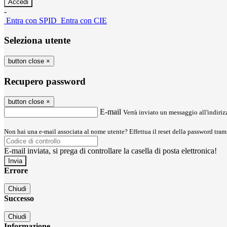
-
Entra con SPID
Entra con CIE
Seleziona utente
button close
×
Recupero password
button close
×
E-mail
Verrà inviato un messaggio all'indirizz
Non hai una e-mail associata al nome utente? Effettua il reset della password tram
E-mail inviata, si prega di controllare la casella di posta elettronica!
Errore
Chiudi
Successo
Chiudi
Informazione