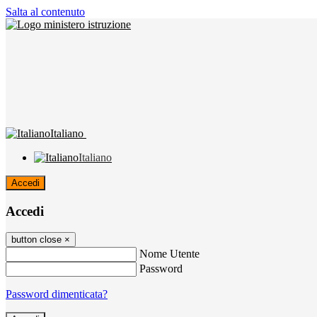
Salta al contenuto
Italiano
Italiano
Accedi
Accedi
button close
×
Nome Utente
Password
Password dimenticata?