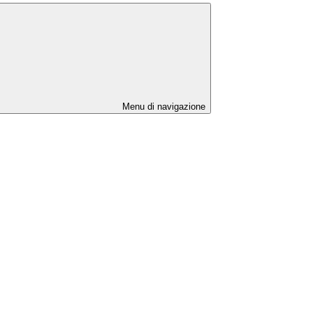
Menu di navigazione