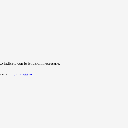
o indicato con le istruzioni necessarie.
ite la
Login Spaggiari