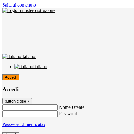
Salta al contenuto
Italiano
Italiano
Accedi
Accedi
button close
×
Nome Utente
Password
Password dimenticata?