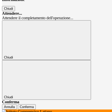
Chiudi
Attendere...
Attendere il completamento dell'operazione...
Chiudi
Chiudi
Conferma
Annulla
Conferma