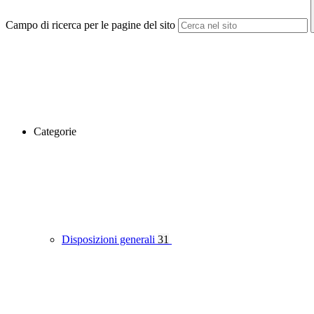
Campo di ricerca per le pagine del sito
Categorie
Disposizioni generali
31