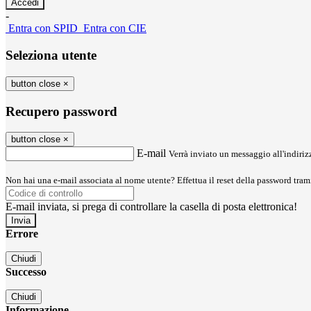
-
Entra con SPID
Entra con CIE
Seleziona utente
button close
×
Recupero password
button close
×
E-mail
Verrà inviato un messaggio all'indirizz
Non hai una e-mail associata al nome utente? Effettua il reset della password tram
E-mail inviata, si prega di controllare la casella di posta elettronica!
Errore
Chiudi
Successo
Chiudi
Informazione