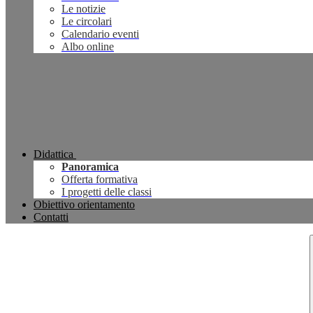
Le notizie
Le circolari
Calendario eventi
Albo online
Didattica
Panoramica
Offerta formativa
I progetti delle classi
Obiettivo orientamento
Contatti