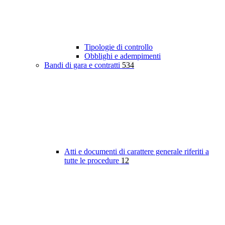
Tipologie di controllo
Obblighi e adempimenti
Bandi di gara e contratti
534
Atti e documenti di carattere generale riferiti a
tutte le procedure
12