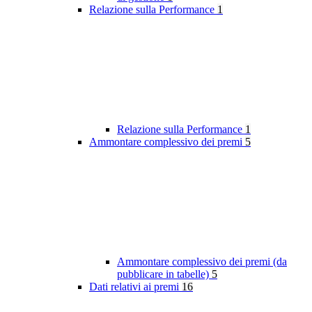
Relazione sulla Performance
1
Relazione sulla Performance
1
Ammontare complessivo dei premi
5
Ammontare complessivo dei premi (da
pubblicare in tabelle)
5
Dati relativi ai premi
16