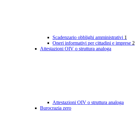
Scadenzario obblighi amministrativi
1
Oneri informativi per cittadini e imprese
2
Attestazioni OIV o struttura analoga
Attestazioni OIV o struttura analoga
Burocrazia zero