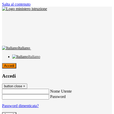
Salta al contenuto
Italiano
Italiano
Accedi
Accedi
button close
×
Nome Utente
Password
Password dimenticata?