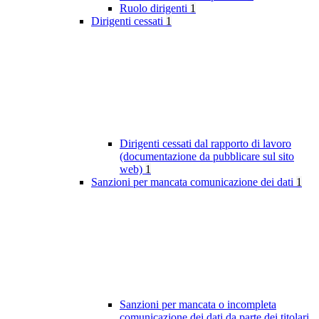
Ruolo dirigenti
1
Dirigenti cessati
1
Dirigenti cessati dal rapporto di lavoro
(documentazione da pubblicare sul sito
web)
1
Sanzioni per mancata comunicazione dei dati
1
Sanzioni per mancata o incompleta
comunicazione dei dati da parte dei titolari