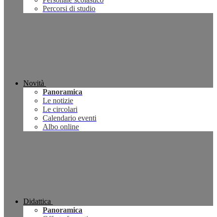
Percorsi di studio
Novità
Panoramica
Le notizie
Le circolari
Calendario eventi
Albo online
Didattica
Panoramica