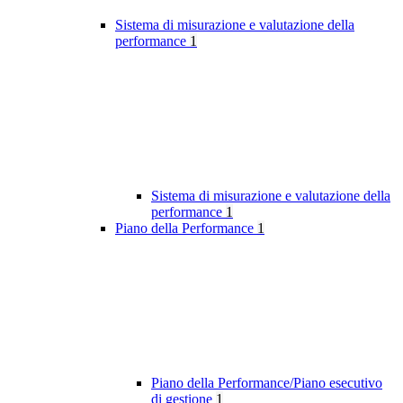
Sistema di misurazione e valutazione della
performance
1
Sistema di misurazione e valutazione della
performance
1
Piano della Performance
1
Piano della Performance/Piano esecutivo
di gestione
1