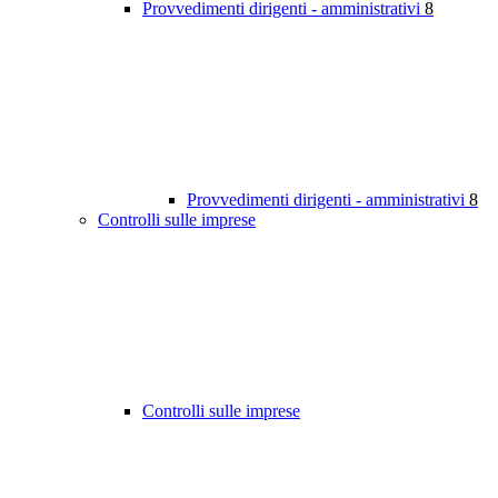
Provvedimenti dirigenti - amministrativi
8
Provvedimenti dirigenti - amministrativi
8
Controlli sulle imprese
Controlli sulle imprese