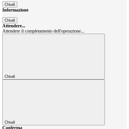
Chiudi
Informazione
Chiudi
Attendere...
Attendere il completamento dell'operazione...
Chiudi
Chiudi
Conferma