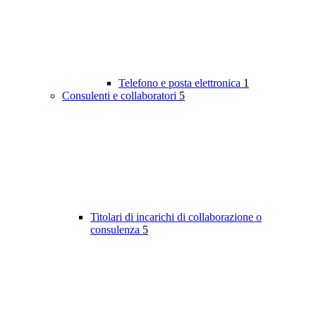
Telefono e posta elettronica
1
Consulenti e collaboratori
5
Titolari di incarichi di collaborazione o
consulenza
5