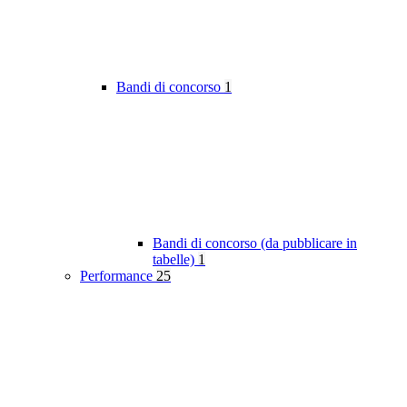
Bandi di concorso
1
Bandi di concorso (da pubblicare in
tabelle)
1
Performance
25