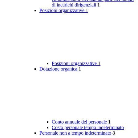
di incarichi dirigenziali
1
Posizioni organizzative
1
Posizioni organizzative
1
Dotazione organica
1
Conto annuale del personale
1
Costo personale tempo indeterminato
Personale non a tempo indeterminato
8