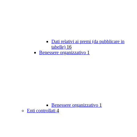
Dati relativi ai premi (da pubblicare in
tabelle)
16
Benessere organizzativo
1
Benessere organizzativo
1
Enti controllati
4