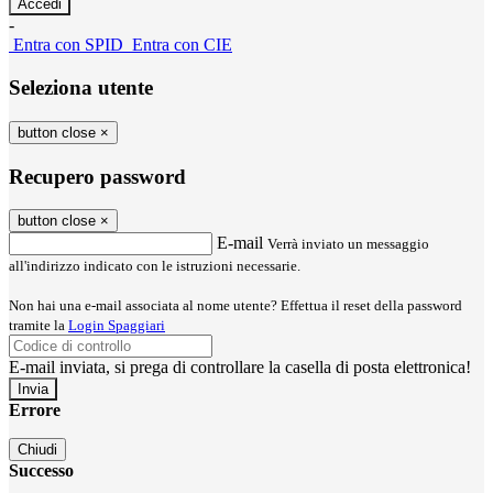
-
Entra con SPID
Entra con CIE
Seleziona utente
button close
×
Recupero password
button close
×
E-mail
Verrà inviato un messaggio
all'indirizzo indicato con le istruzioni necessarie.
Non hai una e-mail associata al nome utente? Effettua il reset della password
tramite la
Login Spaggiari
E-mail inviata, si prega di controllare la casella di posta elettronica!
Errore
Chiudi
Successo