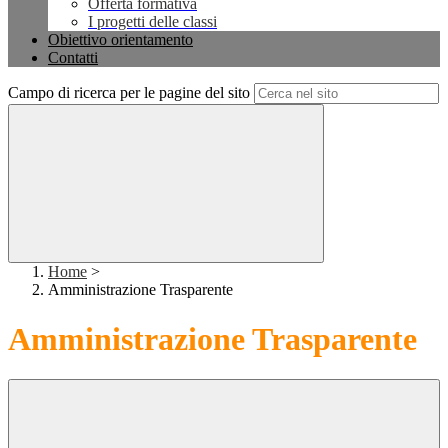
Offerta formativa
I progetti delle classi
Obiettivo orientamento
Contatti
Campo di ricerca per le pagine del sito
Home
>
Amministrazione Trasparente
Amministrazione Trasparente