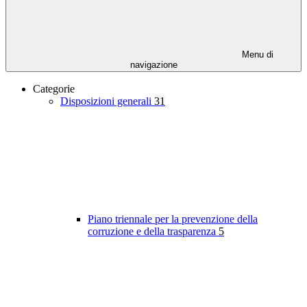
Menu di
navigazione
Categorie
Disposizioni generali
31
Piano triennale per la prevenzione della
corruzione e della trasparenza
5