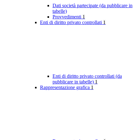
Dati società partecipate (da pubblicare in
tabelle)
Provvedimenti
1
Enti di diritto privato controllati
1
Enti di diritto privato controllati (da
pubblicare in tabelle)
1
Rappresentazione grafica
1