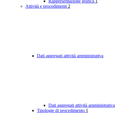
Rappresentazione grafica
1
Attività e procedimenti
2
Dati aggregati attività amministrativa
Dati aggregati attività amministrativa
Tipologie di procedimento
1