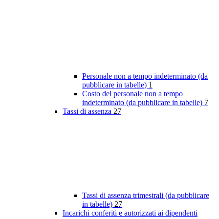
Personale non a tempo indeterminato (da
pubblicare in tabelle)
1
Costo del personale non a tempo
indeterminato (da pubblicare in tabelle)
7
Tassi di assenza
27
Tassi di assenza trimestrali (da pubblicare
in tabelle)
27
Incarichi conferiti e autorizzati ai dipendenti