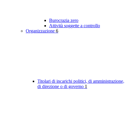
Burocrazia zero
Attività soggette a controllo
Organizzazione
6
Titolari di incarichi politici, di amministrazione,
di direzione o di governo
1