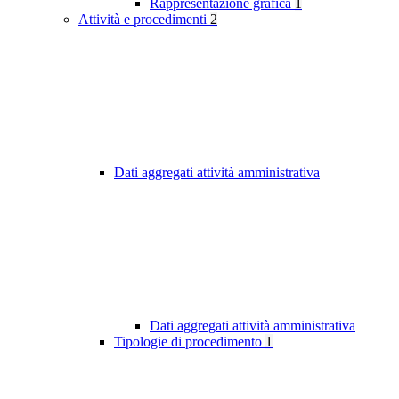
Rappresentazione grafica
1
Attività e procedimenti
2
Dati aggregati attività amministrativa
Dati aggregati attività amministrativa
Tipologie di procedimento
1