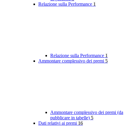
Relazione sulla Performance
1
Relazione sulla Performance
1
Ammontare complessivo dei premi
5
Ammontare complessivo dei premi (da
pubblicare in tabelle)
5
Dati relativi ai premi
16