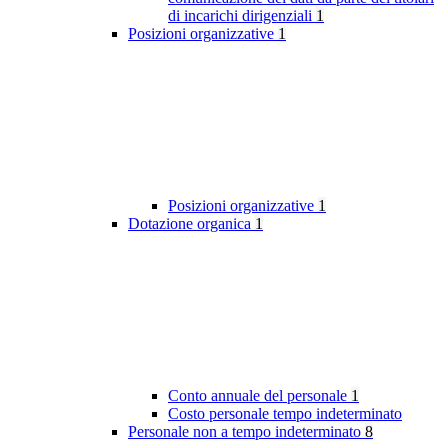
di incarichi dirigenziali
1
Posizioni organizzative
1
Posizioni organizzative
1
Dotazione organica
1
Conto annuale del personale
1
Costo personale tempo indeterminato
Personale non a tempo indeterminato
8