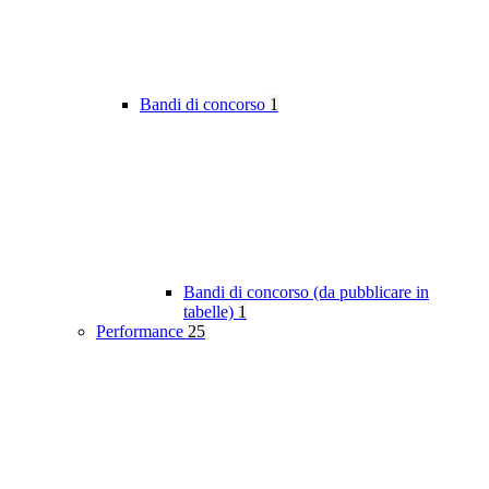
Bandi di concorso
1
Bandi di concorso (da pubblicare in
tabelle)
1
Performance
25