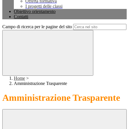
Offerta formativa
I progetti delle classi
Obiettivo orientamento
Contatti
Campo di ricerca per le pagine del sito
Home
>
Amministrazione Trasparente
Amministrazione Trasparente