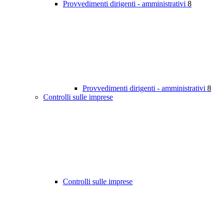
Provvedimenti dirigenti - amministrativi
8
Provvedimenti dirigenti - amministrativi
8
Controlli sulle imprese
Controlli sulle imprese