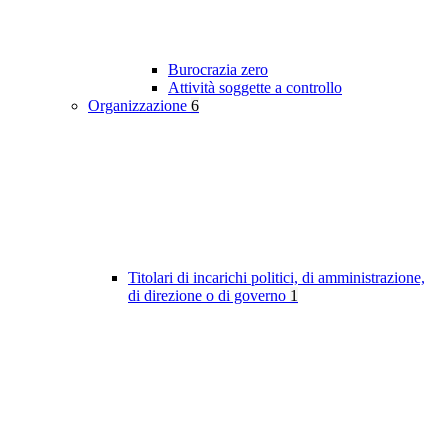
Burocrazia zero
Attività soggette a controllo
Organizzazione
6
Titolari di incarichi politici, di amministrazione,
di direzione o di governo
1