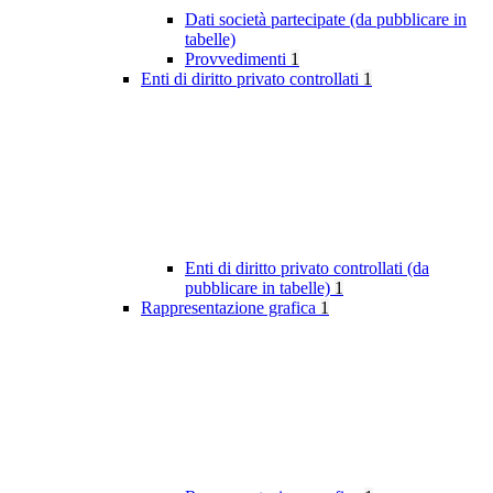
Dati società partecipate (da pubblicare in
tabelle)
Provvedimenti
1
Enti di diritto privato controllati
1
Enti di diritto privato controllati (da
pubblicare in tabelle)
1
Rappresentazione grafica
1