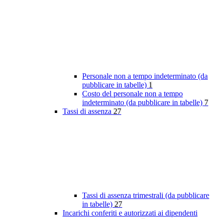
Personale non a tempo indeterminato (da
pubblicare in tabelle)
1
Costo del personale non a tempo
indeterminato (da pubblicare in tabelle)
7
Tassi di assenza
27
Tassi di assenza trimestrali (da pubblicare
in tabelle)
27
Incarichi conferiti e autorizzati ai dipendenti