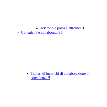
Telefono e posta elettronica
1
Consulenti e collaboratori
5
Titolari di incarichi di collaborazione o
consulenza
5