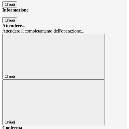
Chiudi
Informazione
Chiudi
Attendere...
Attendere il completamento dell'operazione...
Chiudi
Chiudi
Conferma