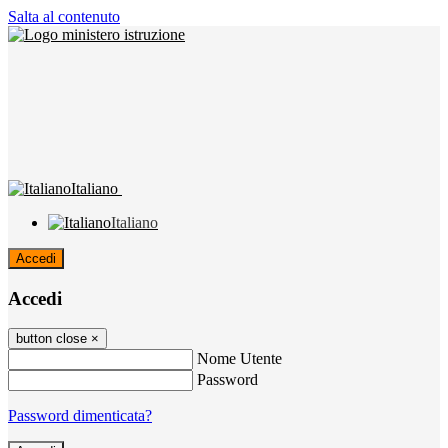
Salta al contenuto
Italiano
Italiano
Accedi
Accedi
button close
×
Nome Utente
Password
Password dimenticata?