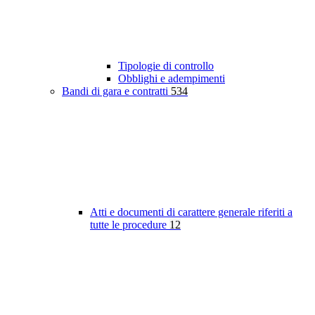
Tipologie di controllo
Obblighi e adempimenti
Bandi di gara e contratti
534
Atti e documenti di carattere generale riferiti a
tutte le procedure
12