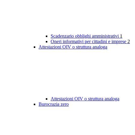
Scadenzario obblighi amministrativi
1
Oneri informativi per cittadini e imprese
2
Attestazioni OIV o struttura analoga
Attestazioni OIV o struttura analoga
Burocrazia zero