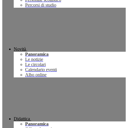
Percorsi di studio
Novità
Panoramica
Le notizie
Le circolari
Calendario eventi
Albo online
Didattica
Panoramica