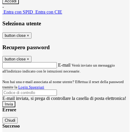
-
Entra con SPID
Entra con CIE
Seleziona utente
button close
×
Recupero password
button close
×
E-mail
Verrà inviato un messaggio
all'indirizzo indicato con le istruzioni necessarie.
Non hai una e-mail associata al nome utente? Effettua il reset della password
tramite la
Login Spaggiari
E-mail inviata, si prega di controllare la casella di posta elettronica!
Errore
Chiudi
Successo