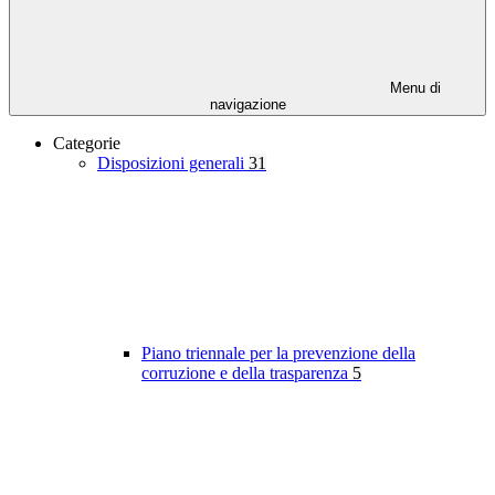
Menu di
navigazione
Categorie
Disposizioni generali
31
Piano triennale per la prevenzione della
corruzione e della trasparenza
5