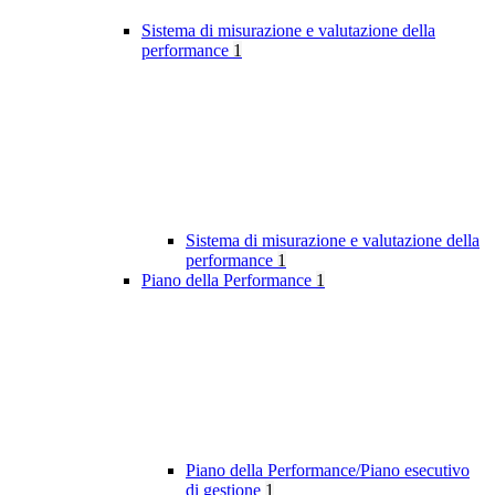
Sistema di misurazione e valutazione della
performance
1
Sistema di misurazione e valutazione della
performance
1
Piano della Performance
1
Piano della Performance/Piano esecutivo
di gestione
1