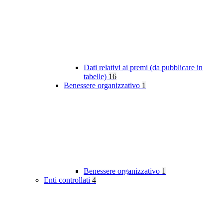
Dati relativi ai premi (da pubblicare in
tabelle)
16
Benessere organizzativo
1
Benessere organizzativo
1
Enti controllati
4