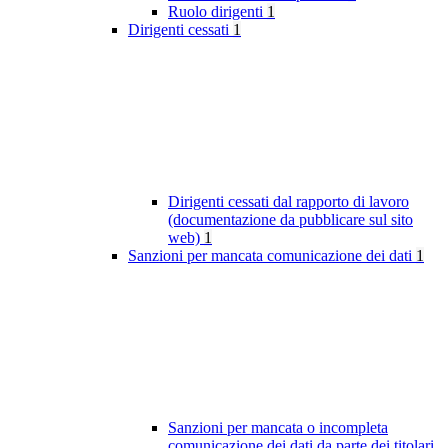
Ruolo dirigenti
1
Dirigenti cessati
1
Dirigenti cessati dal rapporto di lavoro
(documentazione da pubblicare sul sito
web)
1
Sanzioni per mancata comunicazione dei dati
1
Sanzioni per mancata o incompleta
comunicazione dei dati da parte dei titolari