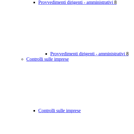
Provvedimenti dirigenti - amministrativi
8
Provvedimenti dirigenti - amministrativi
8
Controlli sulle imprese
Controlli sulle imprese