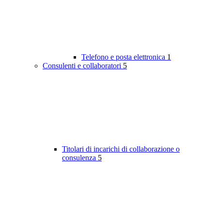
Telefono e posta elettronica
1
Consulenti e collaboratori
5
Titolari di incarichi di collaborazione o
consulenza
5