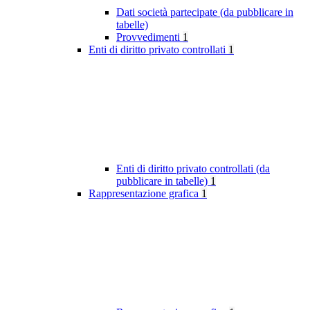
Dati società partecipate (da pubblicare in
tabelle)
Provvedimenti
1
Enti di diritto privato controllati
1
Enti di diritto privato controllati (da
pubblicare in tabelle)
1
Rappresentazione grafica
1