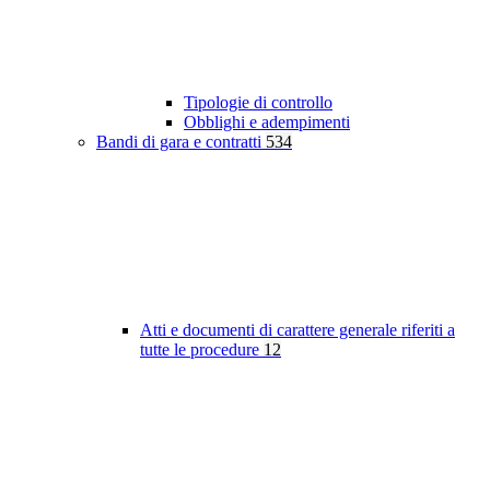
Tipologie di controllo
Obblighi e adempimenti
Bandi di gara e contratti
534
Atti e documenti di carattere generale riferiti a
tutte le procedure
12