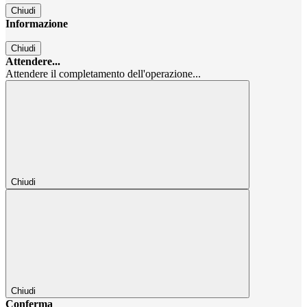
Chiudi
Informazione
Chiudi
Attendere...
Attendere il completamento dell'operazione...
Chiudi
Chiudi
Conferma