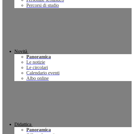
Percorsi di studio
Novità
Panoramica
Le notizie
Le circolari
Calendario eventi
Albo online
Didattica
Panoramica