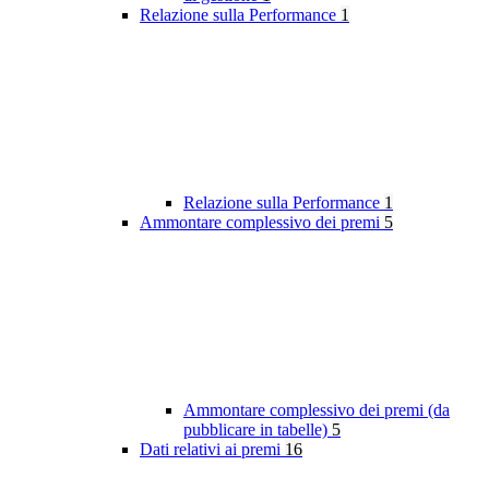
Relazione sulla Performance
1
Relazione sulla Performance
1
Ammontare complessivo dei premi
5
Ammontare complessivo dei premi (da
pubblicare in tabelle)
5
Dati relativi ai premi
16