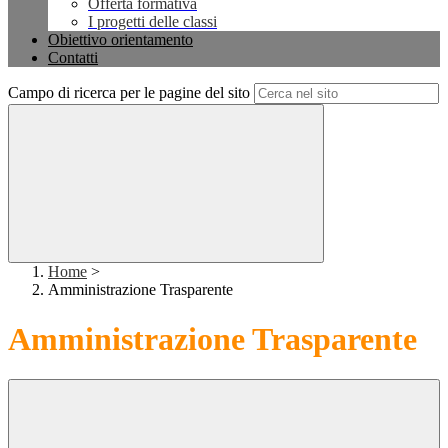
Offerta formativa
I progetti delle classi
Obiettivo orientamento
Contatti
Campo di ricerca per le pagine del sito
Home
>
Amministrazione Trasparente
Amministrazione Trasparente