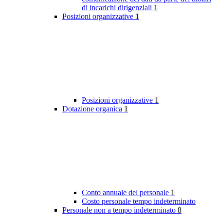
di incarichi dirigenziali
1
Posizioni organizzative
1
Posizioni organizzative
1
Dotazione organica
1
Conto annuale del personale
1
Costo personale tempo indeterminato
Personale non a tempo indeterminato
8