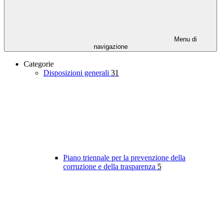
Menu di
navigazione
Categorie
Disposizioni generali
31
Piano triennale per la prevenzione della
corruzione e della trasparenza
5