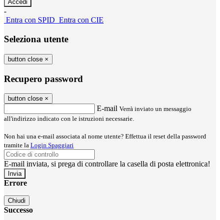
-
Entra con SPID
Entra con CIE
Seleziona utente
button close
×
Recupero password
button close
×
E-mail
Verrà inviato un messaggio
all'indirizzo indicato con le istruzioni necessarie.
Non hai una e-mail associata al nome utente? Effettua il reset della password
tramite la
Login Spaggiari
E-mail inviata, si prega di controllare la casella di posta elettronica!
Errore
Chiudi
Successo