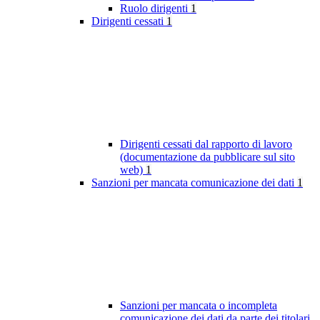
Ruolo dirigenti
1
Dirigenti cessati
1
Dirigenti cessati dal rapporto di lavoro
(documentazione da pubblicare sul sito
web)
1
Sanzioni per mancata comunicazione dei dati
1
Sanzioni per mancata o incompleta
comunicazione dei dati da parte dei titolari