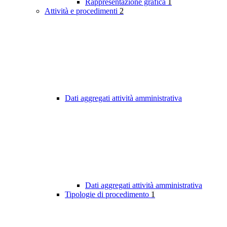
Rappresentazione grafica
1
Attività e procedimenti
2
Dati aggregati attività amministrativa
Dati aggregati attività amministrativa
Tipologie di procedimento
1