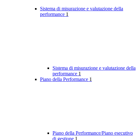
Sistema di misurazione e valutazione della
performance
1
Sistema di misurazione e valutazione della
performance
1
Piano della Performance
1
Piano della Performance/Piano esecutivo
di gestione
1