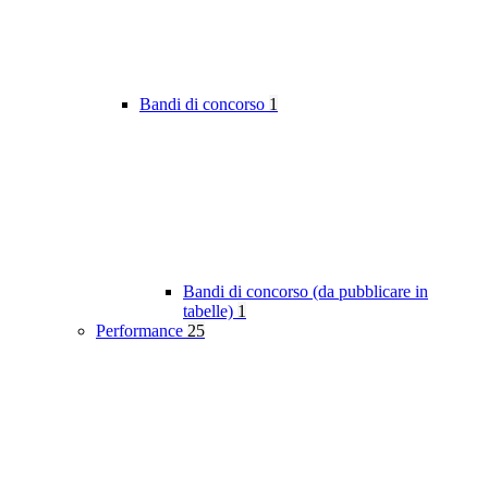
Bandi di concorso
1
Bandi di concorso (da pubblicare in
tabelle)
1
Performance
25