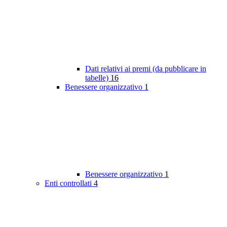
Dati relativi ai premi (da pubblicare in
tabelle)
16
Benessere organizzativo
1
Benessere organizzativo
1
Enti controllati
4