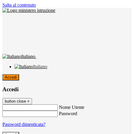
Salta al contenuto
Italiano
Italiano
Accedi
Accedi
button close
×
Nome Utente
Password
Password dimenticata?