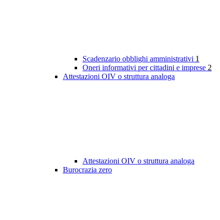
Scadenzario obblighi amministrativi
1
Oneri informativi per cittadini e imprese
2
Attestazioni OIV o struttura analoga
Attestazioni OIV o struttura analoga
Burocrazia zero