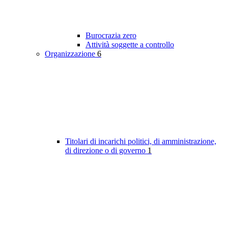
Burocrazia zero
Attività soggette a controllo
Organizzazione
6
Titolari di incarichi politici, di amministrazione,
di direzione o di governo
1