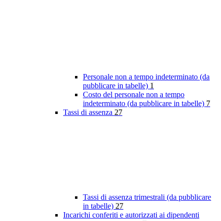
Personale non a tempo indeterminato (da
pubblicare in tabelle)
1
Costo del personale non a tempo
indeterminato (da pubblicare in tabelle)
7
Tassi di assenza
27
Tassi di assenza trimestrali (da pubblicare
in tabelle)
27
Incarichi conferiti e autorizzati ai dipendenti