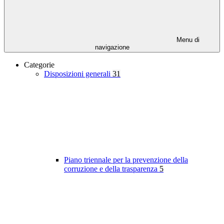
Menu di
navigazione
Categorie
Disposizioni generali
31
Piano triennale per la prevenzione della
corruzione e della trasparenza
5