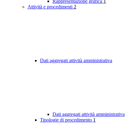
Rappresentazione grafica
1
Attività e procedimenti
2
Dati aggregati attività amministrativa
Dati aggregati attività amministrativa
Tipologie di procedimento
1