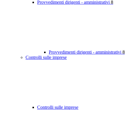
Provvedimenti dirigenti - amministrativi
8
Provvedimenti dirigenti - amministrativi
8
Controlli sulle imprese
Controlli sulle imprese