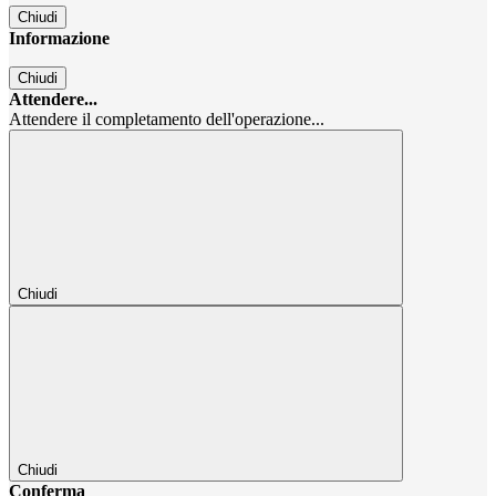
Chiudi
Informazione
Chiudi
Attendere...
Attendere il completamento dell'operazione...
Chiudi
Chiudi
Conferma