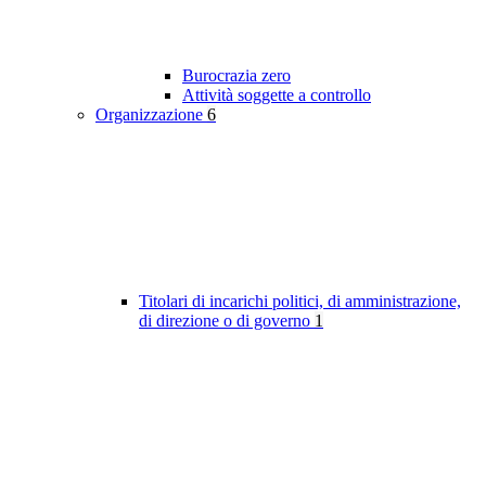
Burocrazia zero
Attività soggette a controllo
Organizzazione
6
Titolari di incarichi politici, di amministrazione,
di direzione o di governo
1