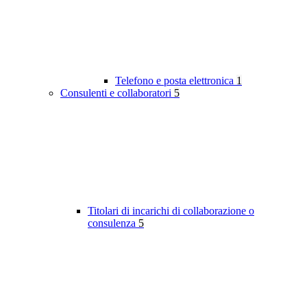
Telefono e posta elettronica
1
Consulenti e collaboratori
5
Titolari di incarichi di collaborazione o
consulenza
5