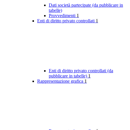
Dati società partecipate (da pubblicare in
tabelle)
Provvedimenti
1
Enti di diritto privato controllati
1
Enti di diritto privato controllati (da
pubblicare in tabelle)
1
Rappresentazione grafica
1