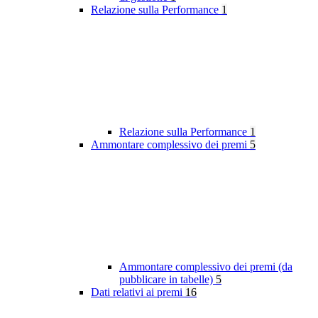
Relazione sulla Performance
1
Relazione sulla Performance
1
Ammontare complessivo dei premi
5
Ammontare complessivo dei premi (da
pubblicare in tabelle)
5
Dati relativi ai premi
16