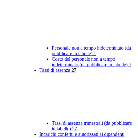
Personale non a tempo indeterminato (da
pubblicare in tabelle)
1
Costo del personale non a tempo
indeterminato (da pubblicare in tabelle)
7
Tassi di assenza
27
Tassi di assenza trimestrali (da pubblicare
in tabelle)
27
Incarichi conferiti e autorizzati ai dipendenti