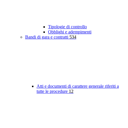
Tipologie di controllo
Obblighi e adempimenti
Bandi di gara e contratti
534
Atti e documenti di carattere generale riferiti a
tutte le procedure
12