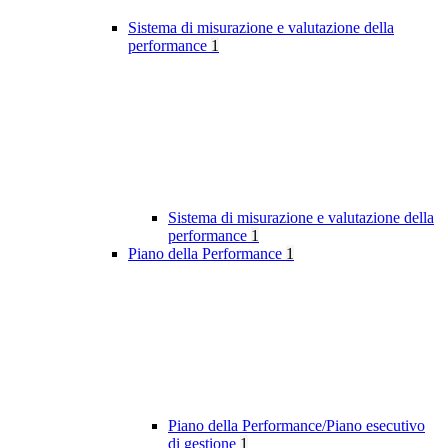
Sistema di misurazione e valutazione della
performance
1
Sistema di misurazione e valutazione della
performance
1
Piano della Performance
1
Piano della Performance/Piano esecutivo
di gestione
1