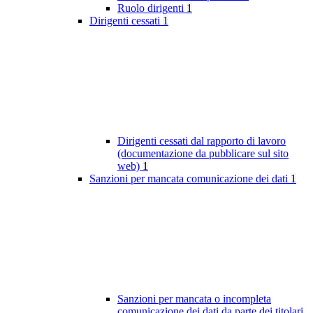
Ruolo dirigenti
1
Dirigenti cessati
1
Dirigenti cessati dal rapporto di lavoro
(documentazione da pubblicare sul sito
web)
1
Sanzioni per mancata comunicazione dei dati
1
Sanzioni per mancata o incompleta
comunicazione dei dati da parte dei titolari