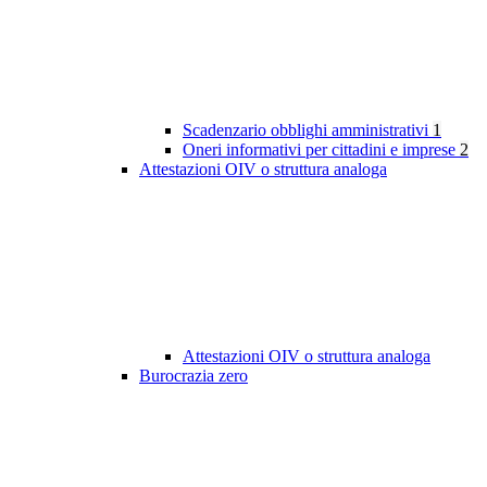
Scadenzario obblighi amministrativi
1
Oneri informativi per cittadini e imprese
2
Attestazioni OIV o struttura analoga
Attestazioni OIV o struttura analoga
Burocrazia zero