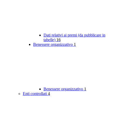
Dati relativi ai premi (da pubblicare in
tabelle)
16
Benessere organizzativo
1
Benessere organizzativo
1
Enti controllati
4