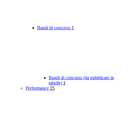
Bandi di concorso
1
Bandi di concorso (da pubblicare in
tabelle)
1
Performance
25