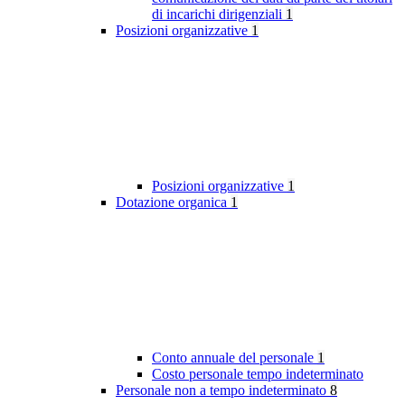
di incarichi dirigenziali
1
Posizioni organizzative
1
Posizioni organizzative
1
Dotazione organica
1
Conto annuale del personale
1
Costo personale tempo indeterminato
Personale non a tempo indeterminato
8