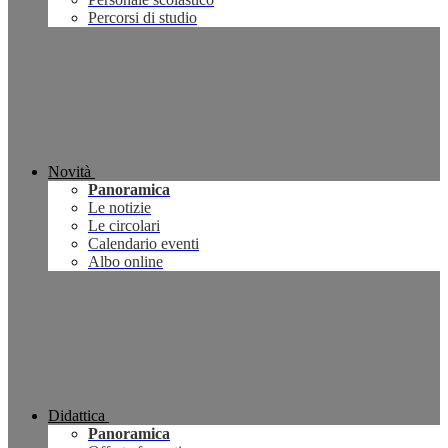
Percorsi di studio
Novità
Panoramica
Le notizie
Le circolari
Calendario eventi
Albo online
Didattica
Panoramica