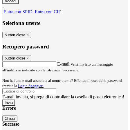
-
Entra con SPID
Entra con CIE
Seleziona utente
button close
×
Recupero password
button close
×
E-mail
Verrà inviato un messaggio
all'indirizzo indicato con le istruzioni necessarie.
Non hai una e-mail associata al nome utente? Effettua il reset della password
tramite la
Login Spaggiari
E-mail inviata, si prega di controllare la casella di posta elettronica!
Errore
Chiudi
Successo