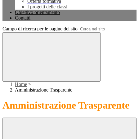
Offerta formativa
I progetti delle classi
Obiettivo orientamento
Contatti
Campo di ricerca per le pagine del sito
Home
>
Amministrazione Trasparente
Amministrazione Trasparente