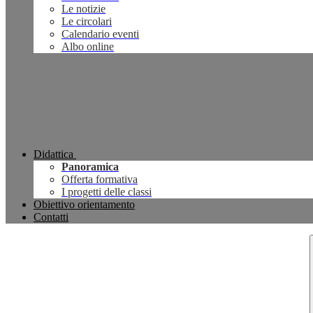
Le notizie
Le circolari
Calendario eventi
Albo online
Didattica
Panoramica
Offerta formativa
I progetti delle classi
Obiettivo orientamento
Contatti