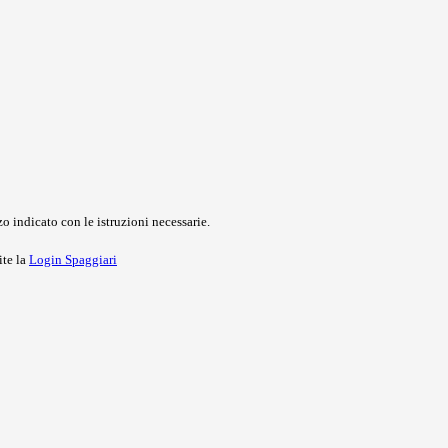
o indicato con le istruzioni necessarie.
ite la
Login Spaggiari