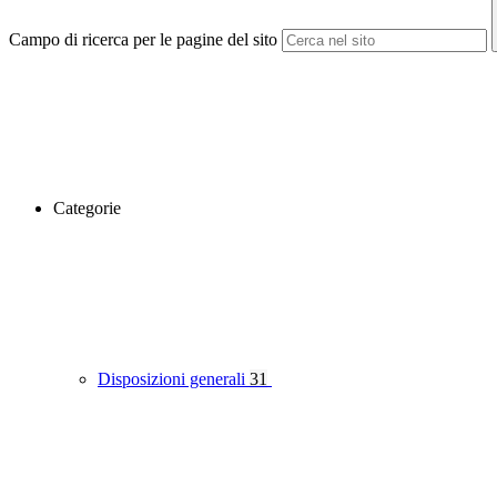
Campo di ricerca per le pagine del sito
Categorie
Disposizioni generali
31