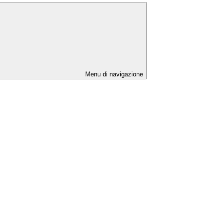
Menu di navigazione