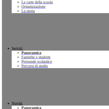
Le carte della scuola
Organizzazione
La storia
Servizi
Panoramica
Famiglie e studenti
Personale scolastico
Percorsi di studio
Novità
Panoramica