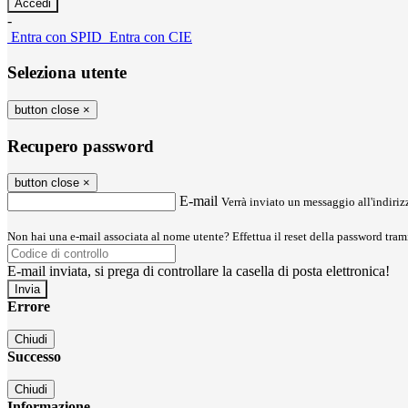
-
Entra con SPID
Entra con CIE
Seleziona utente
button close
×
Recupero password
button close
×
E-mail
Verrà inviato un messaggio all'indirizz
Non hai una e-mail associata al nome utente? Effettua il reset della password tram
E-mail inviata, si prega di controllare la casella di posta elettronica!
Errore
Chiudi
Successo
Chiudi
Informazione