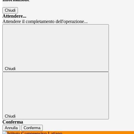
Chiudi
Attendere...
Attendere il completamento dell'operazione...
Chiudi
Chiudi
Conferma
Annulla
Conferma