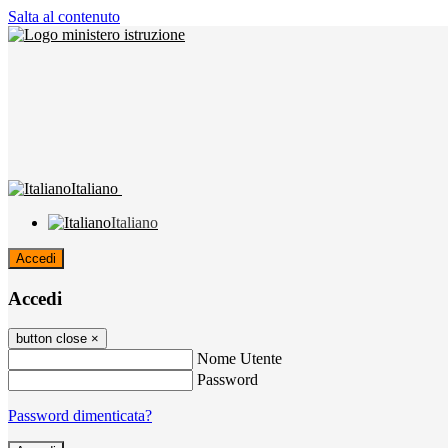
Salta al contenuto
Italiano
Italiano
Accedi
Accedi
button close
×
Nome Utente
Password
Password dimenticata?