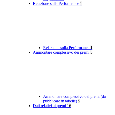
Relazione sulla Performance
1
Relazione sulla Performance
1
Ammontare complessivo dei premi
5
Ammontare complessivo dei premi (da
pubblicare in tabelle)
5
Dati relativi ai premi
16