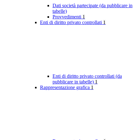
Dati società partecipate (da pubblicare in
tabelle)
Provvedimenti
1
Enti di diritto privato controllati
1
Enti di diritto privato controllati (da
pubblicare in tabelle)
1
Rappresentazione grafica
1