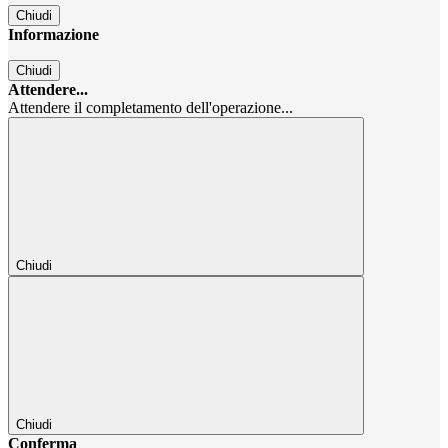
Chiudi
Informazione
Chiudi
Attendere...
Attendere il completamento dell'operazione...
Chiudi
Chiudi
Conferma