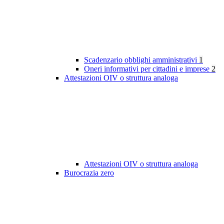
Scadenzario obblighi amministrativi
1
Oneri informativi per cittadini e imprese
2
Attestazioni OIV o struttura analoga
Attestazioni OIV o struttura analoga
Burocrazia zero