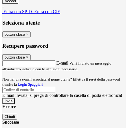
-
Entra con SPID
Entra con CIE
Seleziona utente
button close
×
Recupero password
button close
×
E-mail
Verrà inviato un messaggio
all'indirizzo indicato con le istruzioni necessarie.
Non hai una e-mail associata al nome utente? Effettua il reset della password
tramite la
Login Spaggiari
E-mail inviata, si prega di controllare la casella di posta elettronica!
Errore
Chiudi
Successo