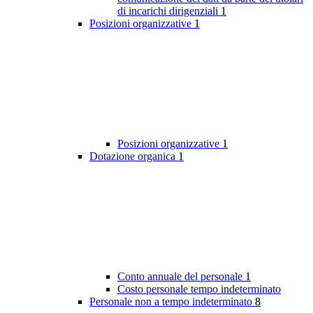
di incarichi dirigenziali
1
Posizioni organizzative
1
Posizioni organizzative
1
Dotazione organica
1
Conto annuale del personale
1
Costo personale tempo indeterminato
Personale non a tempo indeterminato
8