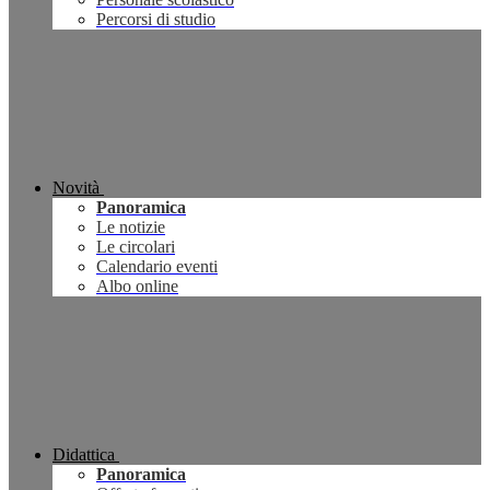
Percorsi di studio
Novità
Panoramica
Le notizie
Le circolari
Calendario eventi
Albo online
Didattica
Panoramica