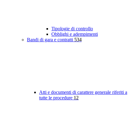
Tipologie di controllo
Obblighi e adempimenti
Bandi di gara e contratti
534
Atti e documenti di carattere generale riferiti a
tutte le procedure
12