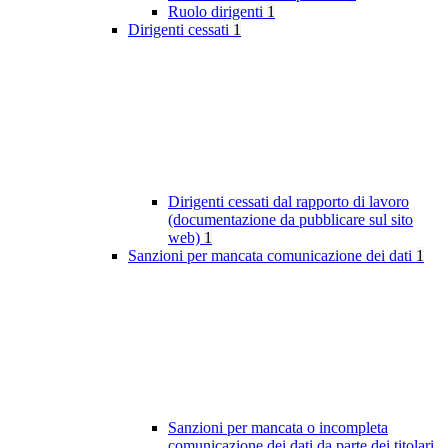
Ruolo dirigenti
1
Dirigenti cessati
1
Dirigenti cessati dal rapporto di lavoro
(documentazione da pubblicare sul sito
web)
1
Sanzioni per mancata comunicazione dei dati
1
Sanzioni per mancata o incompleta
comunicazione dei dati da parte dei titolari