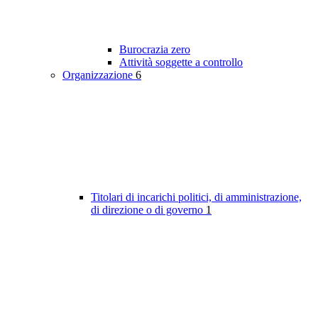
Burocrazia zero
Attività soggette a controllo
Organizzazione
6
Titolari di incarichi politici, di amministrazione,
di direzione o di governo
1