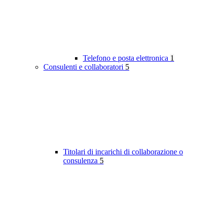
Telefono e posta elettronica
1
Consulenti e collaboratori
5
Titolari di incarichi di collaborazione o
consulenza
5