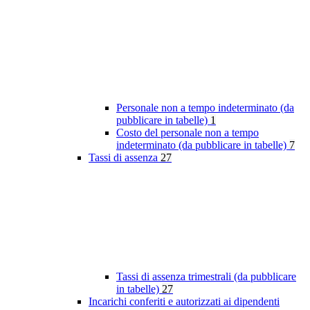
Personale non a tempo indeterminato (da
pubblicare in tabelle)
1
Costo del personale non a tempo
indeterminato (da pubblicare in tabelle)
7
Tassi di assenza
27
Tassi di assenza trimestrali (da pubblicare
in tabelle)
27
Incarichi conferiti e autorizzati ai dipendenti