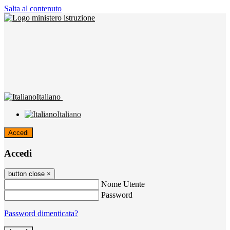
Salta al contenuto
Italiano
Italiano
Accedi
Accedi
button close
×
Nome Utente
Password
Password dimenticata?