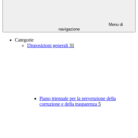
Menu di
navigazione
Categorie
Disposizioni generali
31
Piano triennale per la prevenzione della
corruzione e della trasparenza
5