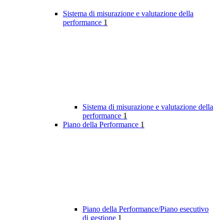
Sistema di misurazione e valutazione della
performance
1
Sistema di misurazione e valutazione della
performance
1
Piano della Performance
1
Piano della Performance/Piano esecutivo
di gestione
1