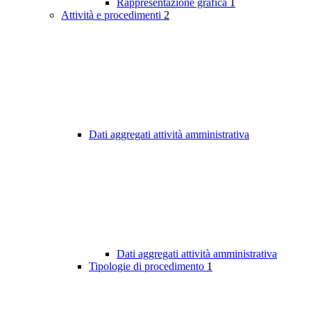
Rappresentazione grafica
1
Attività e procedimenti
2
Dati aggregati attività amministrativa
Dati aggregati attività amministrativa
Tipologie di procedimento
1