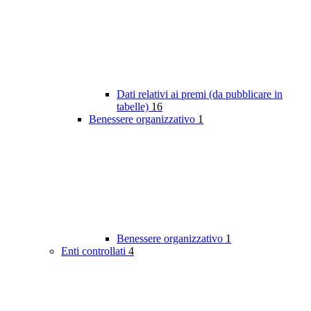
Dati relativi ai premi (da pubblicare in
tabelle)
16
Benessere organizzativo
1
Benessere organizzativo
1
Enti controllati
4