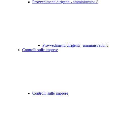
Provvedimenti dirigenti - amministrativi
8
Provvedimenti dirigenti - amministrativi
8
Controlli sulle imprese
Controlli sulle imprese