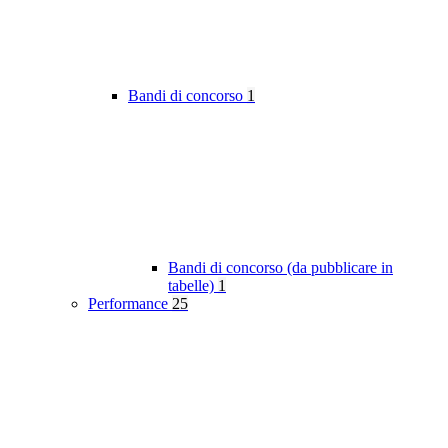
Bandi di concorso
1
Bandi di concorso (da pubblicare in
tabelle)
1
Performance
25