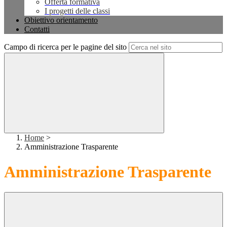
Offerta formativa
I progetti delle classi
Obiettivo orientamento
Contatti
Campo di ricerca per le pagine del sito
Home
>
Amministrazione Trasparente
Amministrazione Trasparente