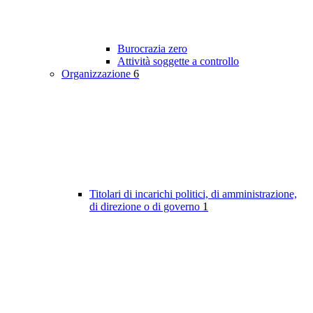
Burocrazia zero
Attività soggette a controllo
Organizzazione
6
Titolari di incarichi politici, di amministrazione,
di direzione o di governo
1