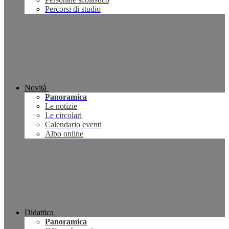
Percorsi di studio
Novità
Panoramica
Le notizie
Le circolari
Calendario eventi
Albo online
Didattica
Panoramica