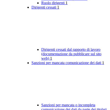
Ruolo dirigenti
1
Dirigenti cessati
1
Dirigenti cessati dal rapporto di lavoro
(documentazione da pubblicare sul sito
web)
1
Sanzioni per mancata comunicazione dei dati
1
Sanzioni per mancata o incompleta
comunicazione dei dati da parte dei titolari