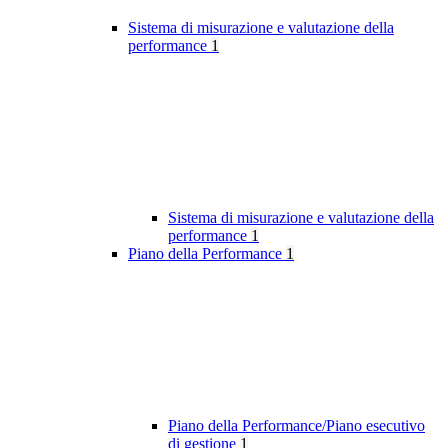
Sistema di misurazione e valutazione della
performance
1
Sistema di misurazione e valutazione della
performance
1
Piano della Performance
1
Piano della Performance/Piano esecutivo
di gestione
1