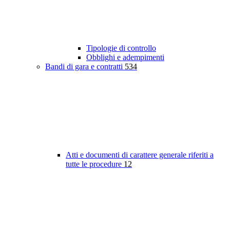
Tipologie di controllo
Obblighi e adempimenti
Bandi di gara e contratti
534
Atti e documenti di carattere generale riferiti a
tutte le procedure
12