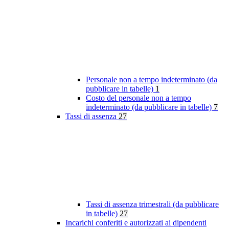
Personale non a tempo indeterminato (da
pubblicare in tabelle)
1
Costo del personale non a tempo
indeterminato (da pubblicare in tabelle)
7
Tassi di assenza
27
Tassi di assenza trimestrali (da pubblicare
in tabelle)
27
Incarichi conferiti e autorizzati ai dipendenti