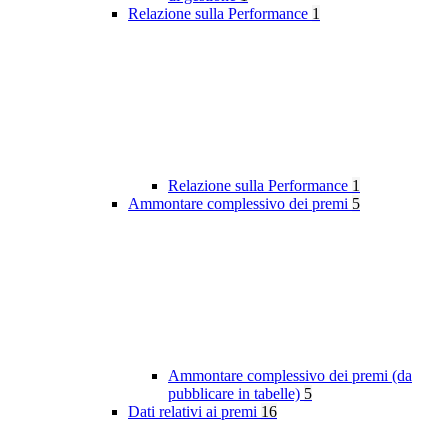
Relazione sulla Performance
1
Relazione sulla Performance
1
Ammontare complessivo dei premi
5
Ammontare complessivo dei premi (da
pubblicare in tabelle)
5
Dati relativi ai premi
16