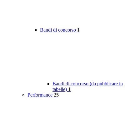
Bandi di concorso
1
Bandi di concorso (da pubblicare in
tabelle)
1
Performance
25