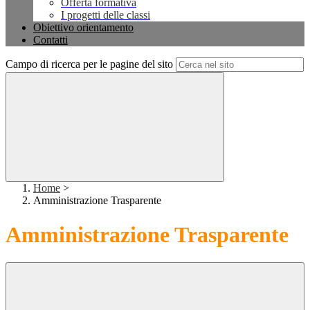
Offerta formativa
I progetti delle classi
Obiettivo orientamento
Contatti
Campo di ricerca per le pagine del sito
Home
>
Amministrazione Trasparente
Amministrazione Trasparente