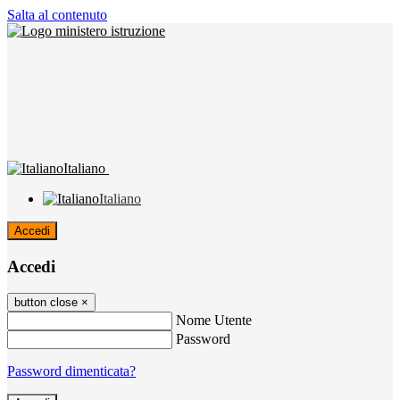
Salta al contenuto
Italiano
Italiano
Accedi
Accedi
button close
×
Nome Utente
Password
Password dimenticata?