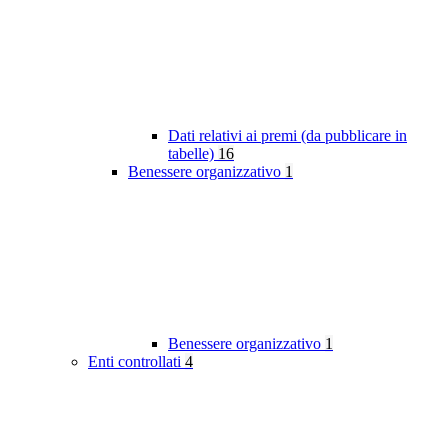
Dati relativi ai premi (da pubblicare in
tabelle)
16
Benessere organizzativo
1
Benessere organizzativo
1
Enti controllati
4