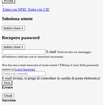
-
Entra con SPID
Entra con CIE
Seleziona utente
button close
×
Recupero password
button close
×
E-mail
Verrà inviato un messaggio
all'indirizzo indicato con le istruzioni necessarie.
Non hai una e-mail associata al nome utente? Effettua il reset della password
tramite la
Login Spaggiari
E-mail inviata, si prega di controllare la casella di posta elettronica!
Errore
Chiudi
Successo