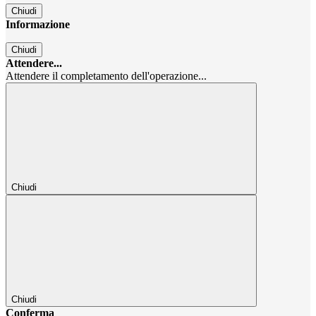
Chiudi
Informazione
Chiudi
Attendere...
Attendere il completamento dell'operazione...
Chiudi
Chiudi
Conferma