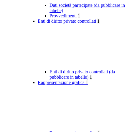
Dati società partecipate (da pubblicare in
tabelle)
Provvedimenti
1
Enti di diritto privato controllati
1
Enti di diritto privato controllati (da
pubblicare in tabelle)
1
Rappresentazione grafica
1