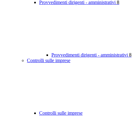
Provvedimenti dirigenti - amministrativi
8
Provvedimenti dirigenti - amministrativi
8
Controlli sulle imprese
Controlli sulle imprese