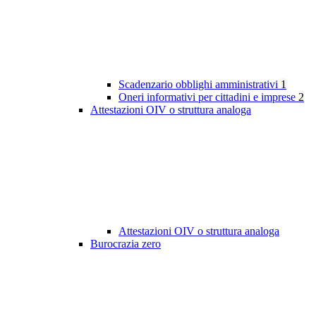
Scadenzario obblighi amministrativi
1
Oneri informativi per cittadini e imprese
2
Attestazioni OIV o struttura analoga
Attestazioni OIV o struttura analoga
Burocrazia zero