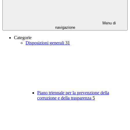
Menu di
navigazione
Categorie
Disposizioni generali
31
Piano triennale per la prevenzione della
corruzione e della trasparenza
5