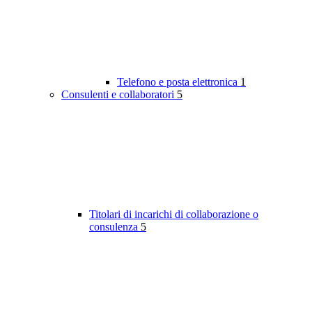
Telefono e posta elettronica
1
Consulenti e collaboratori
5
Titolari di incarichi di collaborazione o
consulenza
5