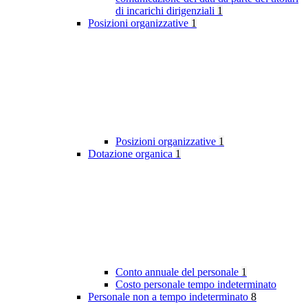
di incarichi dirigenziali
1
Posizioni organizzative
1
Posizioni organizzative
1
Dotazione organica
1
Conto annuale del personale
1
Costo personale tempo indeterminato
Personale non a tempo indeterminato
8