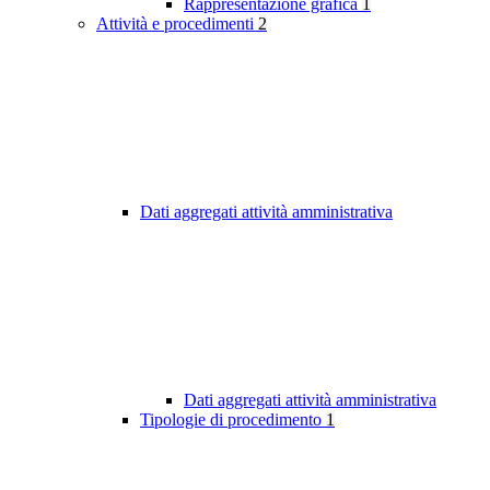
Rappresentazione grafica
1
Attività e procedimenti
2
Dati aggregati attività amministrativa
Dati aggregati attività amministrativa
Tipologie di procedimento
1