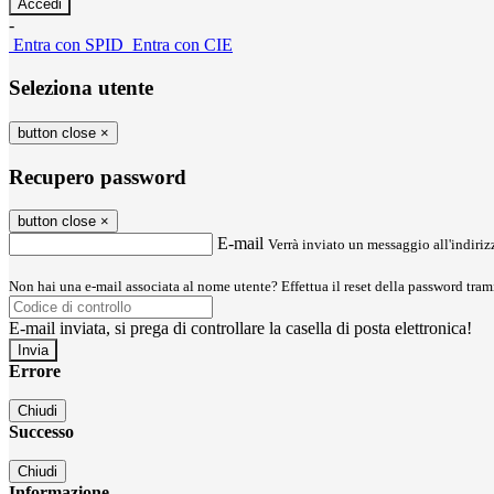
-
Entra con SPID
Entra con CIE
Seleziona utente
button close
×
Recupero password
button close
×
E-mail
Verrà inviato un messaggio all'indirizz
Non hai una e-mail associata al nome utente? Effettua il reset della password tram
E-mail inviata, si prega di controllare la casella di posta elettronica!
Errore
Chiudi
Successo
Chiudi
Informazione