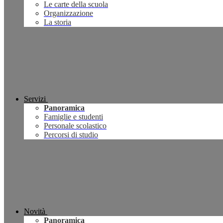
Le carte della scuola
Organizzazione
La storia
Servizi
Panoramica
Famiglie e studenti
Personale scolastico
Percorsi di studio
Novità
Panoramica