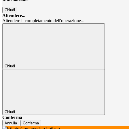
Chiudi
Attendere...
Attendere il completamento dell'operazione...
Chiudi
Chiudi
Conferma
Annulla
Conferma