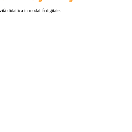
vità didattica in modalità digitale.