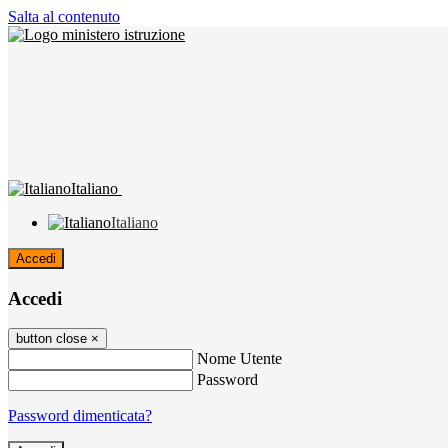
Salta al contenuto
Italiano
Italiano
Accedi
Accedi
button close
×
Nome Utente
Password
Password dimenticata?