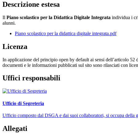
Descrizione estesa
Il
Piano scolastico per la Didattica Digitale Integrata
individua i cr
alunni.
Piano scolastico per la didattica digitale integrata.pdf
Licenza
In applicazione del principio open by default ai sensi dell’articolo 52 
documenti e le informazioni pubblicati sul sito sono rilasciati con li
Uffici responsabili
Ufficio di Segreteria
Ufficio composto dal DSGA e dai suoi collaboratori, si occupa della ges
Allegati