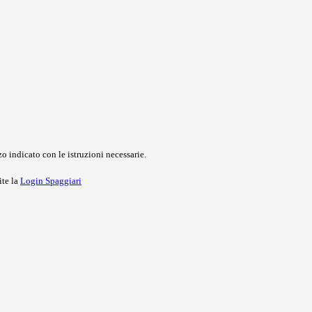
o indicato con le istruzioni necessarie.
ite la
Login Spaggiari