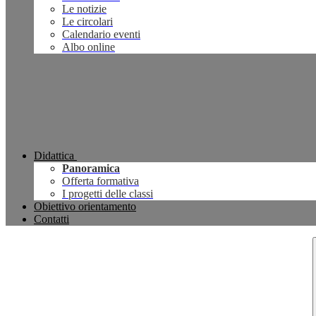
Le notizie
Le circolari
Calendario eventi
Albo online
Didattica
Panoramica
Offerta formativa
I progetti delle classi
Obiettivo orientamento
Contatti