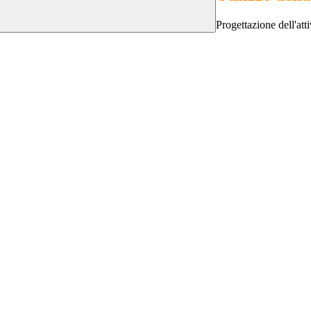
Progettazione dell'atti