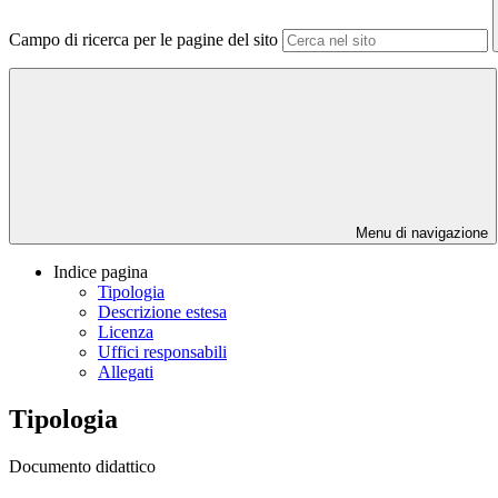
Campo di ricerca per le pagine del sito
Menu di navigazione
Indice pagina
Tipologia
Descrizione estesa
Licenza
Uffici responsabili
Allegati
Tipologia
Documento didattico