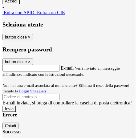
-
Entra con SPID
Entra con CIE
Seleziona utente
button close
×
Recupero password
button close
×
E-mail
Verrà inviato un messaggio
all'indirizzo indicato con le istruzioni necessarie.
Non hai una e-mail associata al nome utente? Effettua il reset della password
tramite la
Login Spaggiari
E-mail inviata, si prega di controllare la casella di posta elettronica!
Errore
Chiudi
Successo