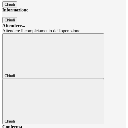
Chiudi
Informazione
Chiudi
Attendere...
Attendere il completamento dell'operazione...
Chiudi
Chiudi
Conferma