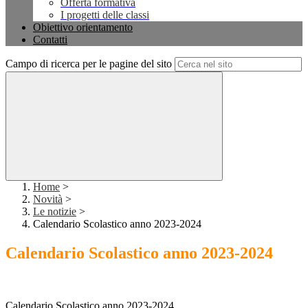
Offerta formativa
I progetti delle classi
Obiettivo orientamento
Contatti
Campo di ricerca per le pagine del sito
Home
>
Novità
>
Le notizie
>
Calendario Scolastico anno 2023-2024
Calendario Scolastico anno 2023-2024
Calendario Scolastico anno 2023-2024