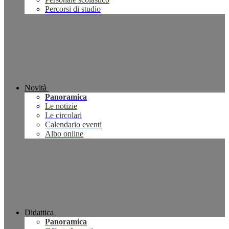
Percorsi di studio
Novità
Panoramica
Le notizie
Le circolari
Calendario eventi
Albo online
Didattica
Panoramica