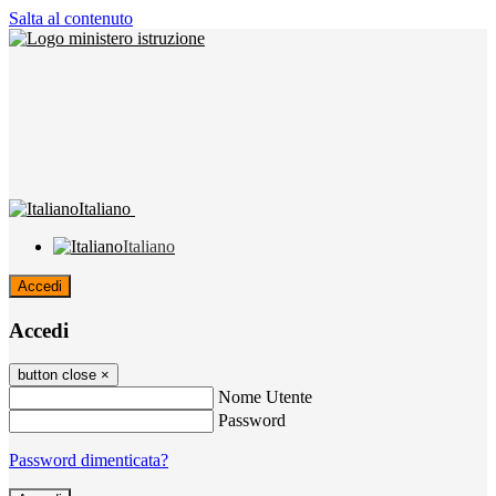
Salta al contenuto
Italiano
Italiano
Accedi
Accedi
button close
×
Nome Utente
Password
Password dimenticata?