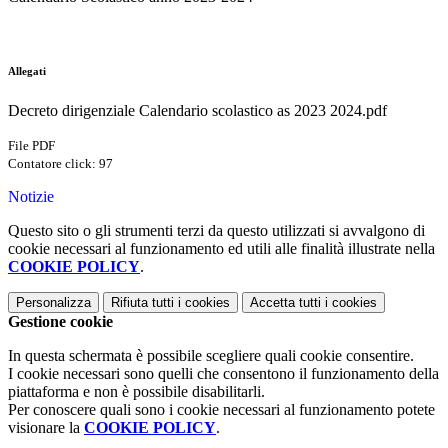
Allegati
Decreto dirigenziale Calendario scolastico as 2023 2024.pdf
File PDF
Contatore click: 97
Notizie
Questo sito o gli strumenti terzi da questo utilizzati si avvalgono di
cookie necessari al funzionamento ed utili alle finalità illustrate nella
COOKIE POLICY
.
Personalizza
Rifiuta tutti
i cookies
Accetta tutti
i cookies
Gestione cookie
In questa schermata è possibile scegliere quali cookie consentire.
I cookie necessari sono quelli che consentono il funzionamento della
piattaforma e non è possibile disabilitarli.
Per conoscere quali sono i cookie necessari al funzionamento potete
visionare la
COOKIE POLICY
.