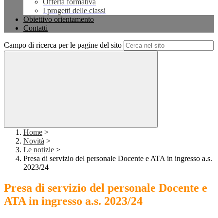
Offerta formativa
I progetti delle classi
Obiettivo orientamento
Contatti
Campo di ricerca per le pagine del sito
Home
>
Novità
>
Le notizie
>
Presa di servizio del personale Docente e ATA in ingresso a.s.
2023/24
Presa di servizio del personale Docente e
ATA in ingresso a.s. 2023/24