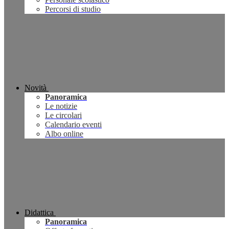
Percorsi di studio
Novità
Panoramica
Le notizie
Le circolari
Calendario eventi
Albo online
Didattica
Panoramica