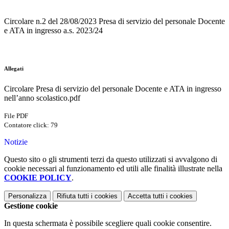
Circolare n.2 del 28/08/2023 Presa di servizio del personale Docente
e ATA in ingresso a.s. 2023/24
Allegati
Circolare Presa di servizio del personale Docente e ATA in ingresso
nell’anno scolastico.pdf
File PDF
Contatore click: 79
Notizie
Questo sito o gli strumenti terzi da questo utilizzati si avvalgono di
cookie necessari al funzionamento ed utili alle finalità illustrate nella
COOKIE POLICY
.
Personalizza
Rifiuta tutti
i cookies
Accetta tutti
i cookies
Gestione cookie
In questa schermata è possibile scegliere quali cookie consentire.