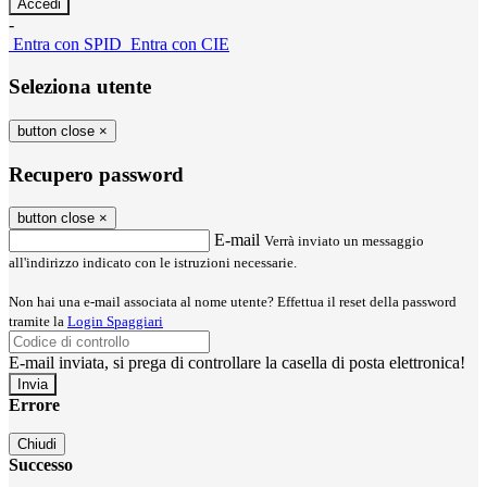
-
Entra con SPID
Entra con CIE
Seleziona utente
button close
×
Recupero password
button close
×
E-mail
Verrà inviato un messaggio
all'indirizzo indicato con le istruzioni necessarie.
Non hai una e-mail associata al nome utente? Effettua il reset della password
tramite la
Login Spaggiari
E-mail inviata, si prega di controllare la casella di posta elettronica!
Errore
Chiudi
Successo