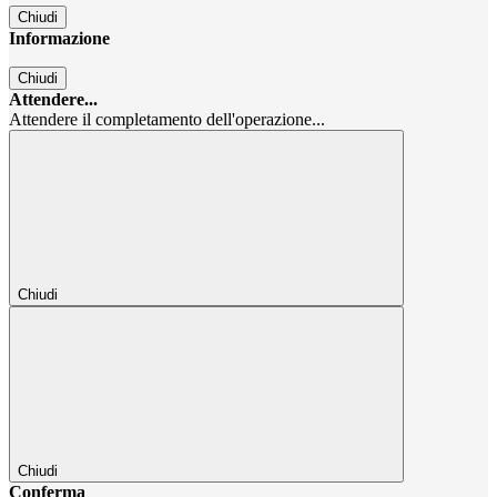
Chiudi
Informazione
Chiudi
Attendere...
Attendere il completamento dell'operazione...
Chiudi
Chiudi
Conferma