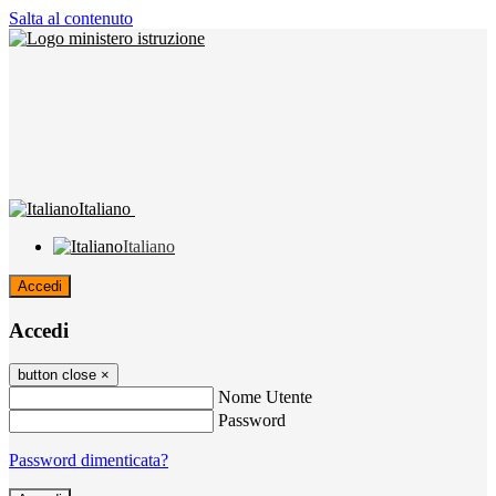
Salta al contenuto
Italiano
Italiano
Accedi
Accedi
button close
×
Nome Utente
Password
Password dimenticata?