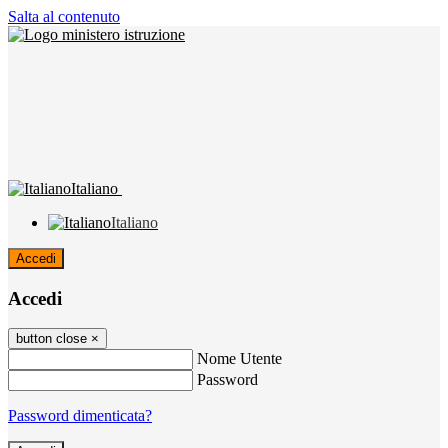
Salta al contenuto
Italiano
Italiano
Accedi
Accedi
button close
×
Nome Utente
Password
Password dimenticata?