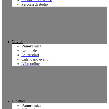
Percorsi di studio
Novità
Panoramica
Le notizie
Le circolari
Calendario eventi
Albo online
Didattica
Panoramica