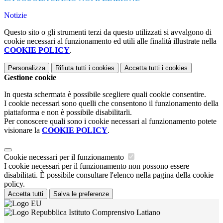
Notizie
Questo sito o gli strumenti terzi da questo utilizzati si avvalgono di
cookie necessari al funzionamento ed utili alle finalità illustrate nella
COOKIE POLICY
.
Personalizza
Rifiuta tutti
i cookies
Accetta tutti
i cookies
Gestione cookie
In questa schermata è possibile scegliere quali cookie consentire.
I cookie necessari sono quelli che consentono il funzionamento della
piattaforma e non è possibile disabilitarli.
Per conoscere quali sono i cookie necessari al funzionamento potete
visionare la
COOKIE POLICY
.
Cookie necessari per il funzionamento
I cookie necessari per il funzionamento non possono essere
disabilitati. È possibile consultare l'elenco nella pagina della cookie
policy.
Accetta tutti
Salva le preferenze
Istituto Comprensivo Latiano