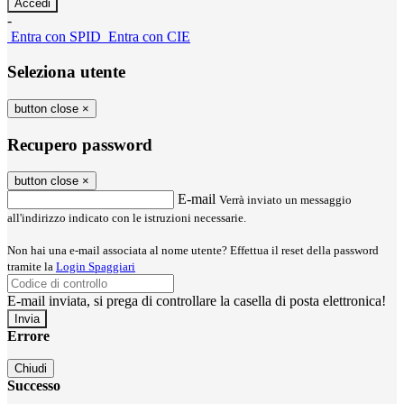
-
Entra con SPID
Entra con CIE
Seleziona utente
button close
×
Recupero password
button close
×
E-mail
Verrà inviato un messaggio
all'indirizzo indicato con le istruzioni necessarie.
Non hai una e-mail associata al nome utente? Effettua il reset della password
tramite la
Login Spaggiari
E-mail inviata, si prega di controllare la casella di posta elettronica!
Errore
Chiudi
Successo