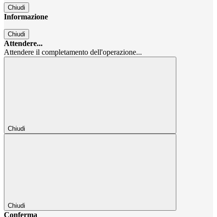
Chiudi
Informazione
Chiudi
Attendere...
Attendere il completamento dell'operazione...
Chiudi
Chiudi
Conferma