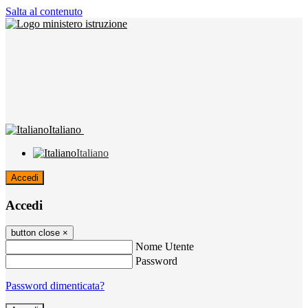
Salta al contenuto
Italiano
Italiano
Accedi
Accedi
button close
×
Nome Utente
Password
Password dimenticata?