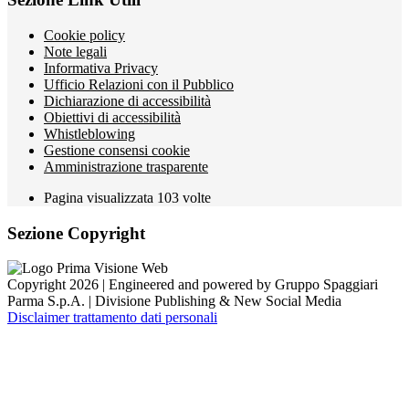
Cookie policy
Note legali
Informativa Privacy
Ufficio Relazioni con il Pubblico
Dichiarazione di accessibilità
Obiettivi di accessibilità
Whistleblowing
Gestione consensi cookie
Amministrazione trasparente
Pagina visualizzata
103
volte
Sezione Copyright
Copyright 2026 | Engineered and powered by Gruppo Spaggiari
Parma S.p.A. | Divisione Publishing & New Social Media
Disclaimer trattamento dati personali