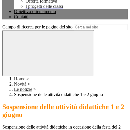
Offerta formativa
I progetti delle classi
Obiettivo orientamento
Contatti
Campo di ricerca per le pagine del sito
Home
>
Novità
>
Le notizie
>
Sospensione delle attività didattiche 1 e 2 giugno
Sospensione delle attività didattiche 1 e 2
giugno
Sospensione delle attività didattiche in occasione della festa del 2