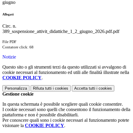
giugno
Allegati
Circ. n.
389_sospensione_attivit_didattiche_1_2_giugno_2026.pdf.pdf
File PDF
Contatore click: 68
Notizie
Questo sito o gli strumenti terzi da questo utilizzati si avvalgono di
cookie necessari al funzionamento ed utili alle finalità illustrate nella
COOKIE POLICY
.
Personalizza
Rifiuta tutti
i cookies
Accetta tutti
i cookies
Gestione cookie
In questa schermata è possibile scegliere quali cookie consentire.
I cookie necessari sono quelli che consentono il funzionamento della
piattaforma e non è possibile disabilitarli.
Per conoscere quali sono i cookie necessari al funzionamento potete
visionare la
COOKIE POLICY
.