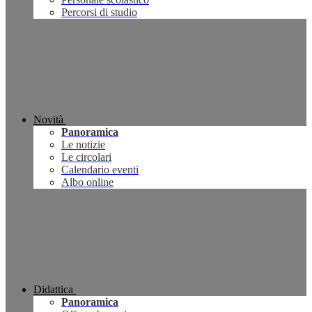
Percorsi di studio
Novità
Panoramica
Le notizie
Le circolari
Calendario eventi
Albo online
Didattica
Panoramica