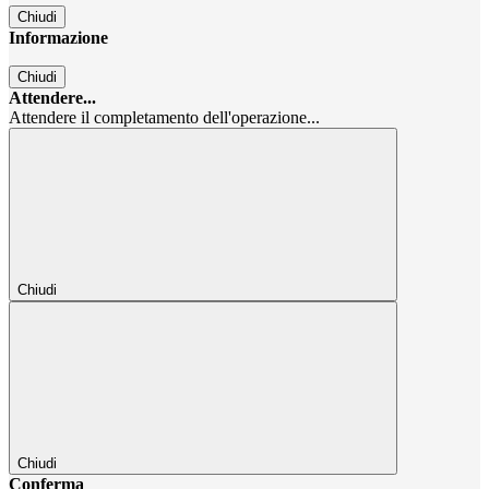
Chiudi
Informazione
Chiudi
Attendere...
Attendere il completamento dell'operazione...
Chiudi
Chiudi
Conferma