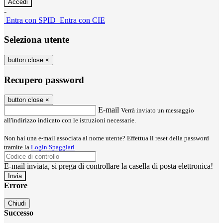
-
Entra con SPID
Entra con CIE
Seleziona utente
button close
×
Recupero password
button close
×
E-mail
Verrà inviato un messaggio
all'indirizzo indicato con le istruzioni necessarie.
Non hai una e-mail associata al nome utente? Effettua il reset della password
tramite la
Login Spaggiari
E-mail inviata, si prega di controllare la casella di posta elettronica!
Errore
Chiudi
Successo