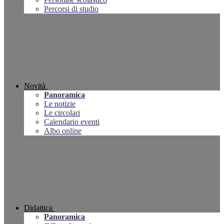
Percorsi di studio
Novità
Panoramica
Le notizie
Le circolari
Calendario eventi
Albo online
Didattica
Panoramica