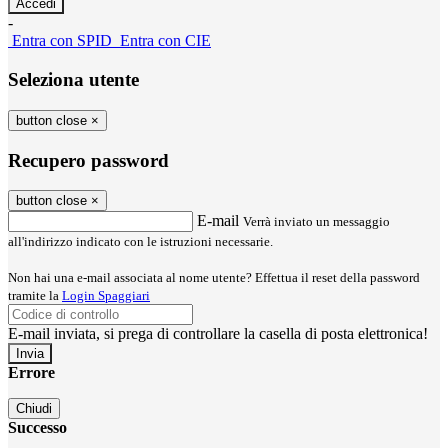
-
Entra con SPID
Entra con CIE
Seleziona utente
button close
×
Recupero password
button close
×
E-mail
Verrà inviato un messaggio
all'indirizzo indicato con le istruzioni necessarie.
Non hai una e-mail associata al nome utente? Effettua il reset della password
tramite la
Login Spaggiari
E-mail inviata, si prega di controllare la casella di posta elettronica!
Errore
Chiudi
Successo