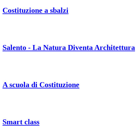
Costituzione a sbalzi
Salento - La Natura Diventa Architettura
A scuola di Costituzione
Smart class