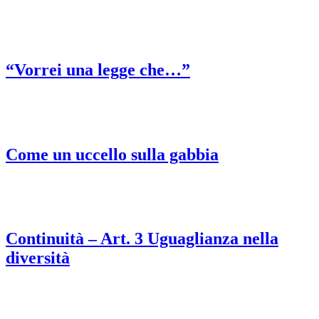
“Vorrei una legge che…”
Come un uccello sulla gabbia
Continuità – Art. 3 Uguaglianza nella
diversità