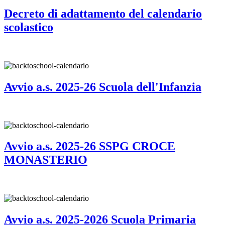
Decreto di adattamento del calendario
scolastico
Avvio a.s. 2025-26 Scuola dell'Infanzia
Avvio a.s. 2025-26 SSPG CROCE
MONASTERIO
Avvio a.s. 2025-2026 Scuola Primaria