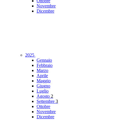
Ottobre
Novembre
Dicembre
2025
Gennaio
Febbraio
Marzo
Aprile
Maggio
Giugno
Luglio
Agosto
2
Settembre
3
Ottobre
Novembre
Dicembre