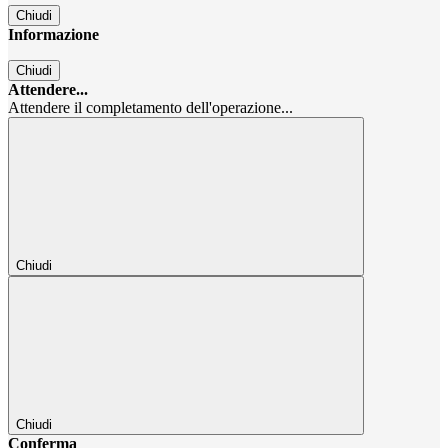
Chiudi
Informazione
Chiudi
Attendere...
Attendere il completamento dell'operazione...
Chiudi
Chiudi
Conferma