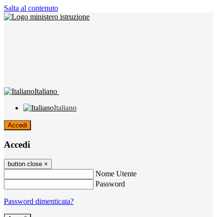
Salta al contenuto
Italiano
Italiano
Accedi
Accedi
button close
×
Nome Utente
Password
Password dimenticata?