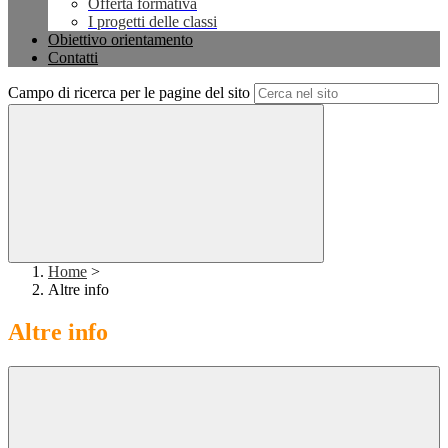
Offerta formativa
I progetti delle classi
Obiettivo orientamento
Contatti
Campo di ricerca per le pagine del sito
Home
>
Altre info
Altre info