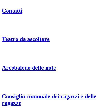
Contatti
Teatro da ascoltare
Arcobaleno delle note
Consiglio comunale dei ragazzi e delle
ragazze