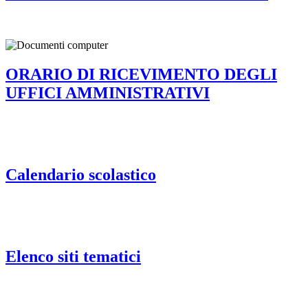
ORARIO DI RICEVIMENTO DEGLI
UFFICI AMMINISTRATIVI
Calendario scolastico
Elenco siti tematici