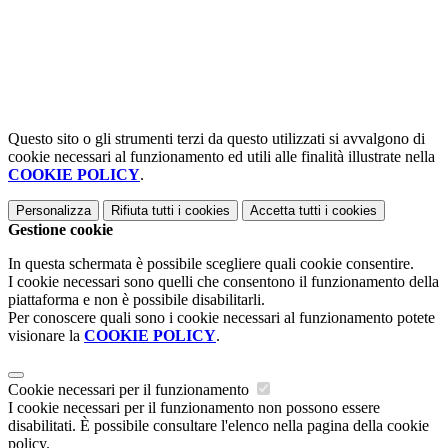
Questo sito o gli strumenti terzi da questo utilizzati si avvalgono di
cookie necessari al funzionamento ed utili alle finalità illustrate nella
COOKIE POLICY
.
Personalizza
Rifiuta tutti
i cookies
Accetta tutti
i cookies
Gestione cookie
In questa schermata è possibile scegliere quali cookie consentire.
I cookie necessari sono quelli che consentono il funzionamento della
piattaforma e non è possibile disabilitarli.
Per conoscere quali sono i cookie necessari al funzionamento potete
visionare la
COOKIE POLICY
.
Cookie necessari per il funzionamento
I cookie necessari per il funzionamento non possono essere
disabilitati. È possibile consultare l'elenco nella pagina della cookie
policy.