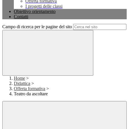
Offerta formativa
I progetti delle classi
Obiettivo orientamento
Contatti
Campo di ricerca per le pagine del sito
Home
>
Didattica
>
Offerta formativa
>
Teatro da ascoltare