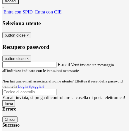
-
Entra con SPID
Entra con CIE
Seleziona utente
button close
×
Recupero password
button close
×
E-mail
Verrà inviato un messaggio
all'indirizzo indicato con le istruzioni necessarie.
Non hai una e-mail associata al nome utente? Effettua il reset della password
tramite la
Login Spaggiari
E-mail inviata, si prega di controllare la casella di posta elettronica!
Errore
Chiudi
Successo