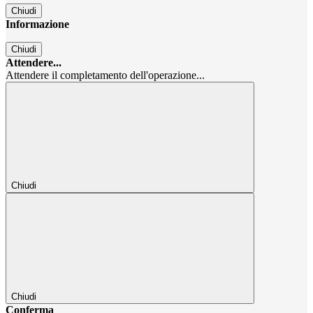
Chiudi
Informazione
Chiudi
Attendere...
Attendere il completamento dell'operazione...
Chiudi
Chiudi
Conferma