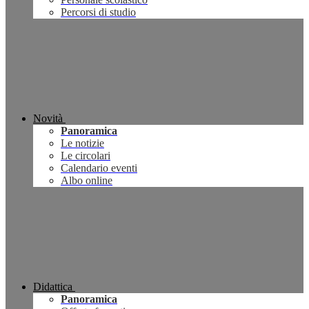
Percorsi di studio
Novità
Panoramica
Le notizie
Le circolari
Calendario eventi
Albo online
Didattica
Panoramica