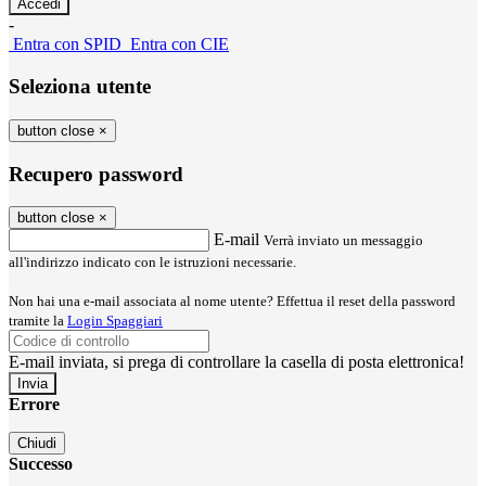
-
Entra con SPID
Entra con CIE
Seleziona utente
button close
×
Recupero password
button close
×
E-mail
Verrà inviato un messaggio
all'indirizzo indicato con le istruzioni necessarie.
Non hai una e-mail associata al nome utente? Effettua il reset della password
tramite la
Login Spaggiari
E-mail inviata, si prega di controllare la casella di posta elettronica!
Errore
Chiudi
Successo