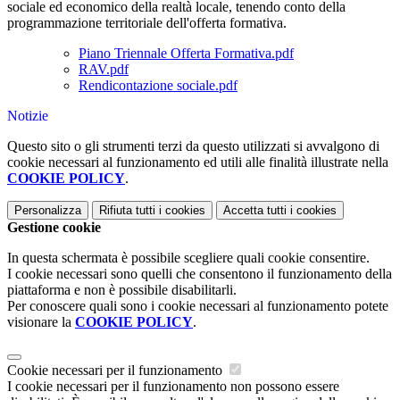
sociale ed economico della realtà locale, tenendo conto della
programmazione territoriale dell'offerta formativa.
Piano Triennale Offerta Formativa.pdf
RAV.pdf
Rendicontazione sociale.pdf
Notizie
Questo sito o gli strumenti terzi da questo utilizzati si avvalgono di
cookie necessari al funzionamento ed utili alle finalità illustrate nella
COOKIE POLICY
.
Personalizza
Rifiuta tutti
i cookies
Accetta tutti
i cookies
Gestione cookie
In questa schermata è possibile scegliere quali cookie consentire.
I cookie necessari sono quelli che consentono il funzionamento della
piattaforma e non è possibile disabilitarli.
Per conoscere quali sono i cookie necessari al funzionamento potete
visionare la
COOKIE POLICY
.
Cookie necessari per il funzionamento
I cookie necessari per il funzionamento non possono essere