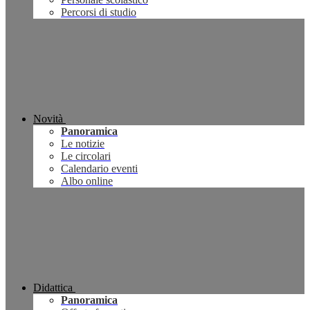
Percorsi di studio
Novità
Panoramica
Le notizie
Le circolari
Calendario eventi
Albo online
Didattica
Panoramica