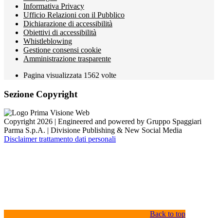
Informativa Privacy
Ufficio Relazioni con il Pubblico
Dichiarazione di accessibilità
Obiettivi di accessibilità
Whistleblowing
Gestione consensi cookie
Amministrazione trasparente
Pagina visualizzata
1562
volte
Sezione Copyright
Copyright 2026 | Engineered and powered by Gruppo Spaggiari
Parma S.p.A. | Divisione Publishing & New Social Media
Disclaimer trattamento dati personali
Back to top