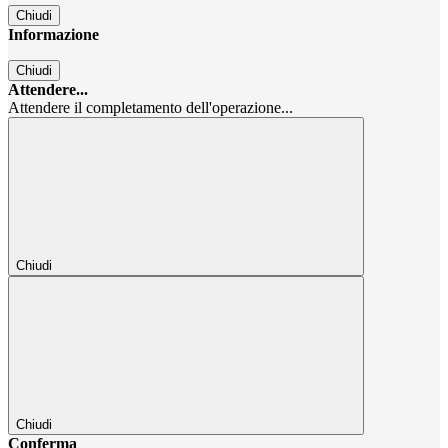
Chiudi
Informazione
Chiudi
Attendere...
Attendere il completamento dell'operazione...
Chiudi
Chiudi
Conferma