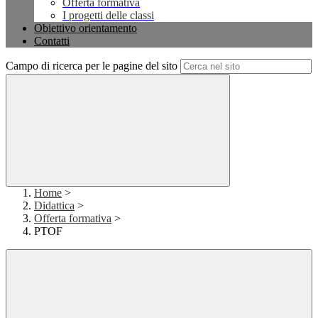
Offerta formativa
I progetti delle classi
Obiettivo orientamento
Contatti
Campo di ricerca per le pagine del sito
Home
>
Didattica
>
Offerta formativa
>
PTOF