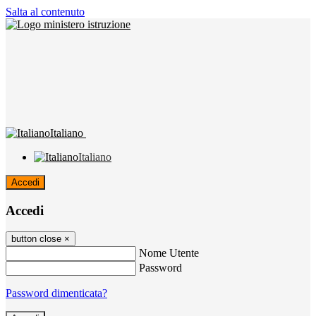
Salta al contenuto
Italiano
Italiano
Accedi
Accedi
button close
×
Nome Utente
Password
Password dimenticata?