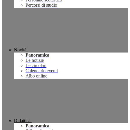
Percorsi di studio
Novità
Panoramica
Le notizie
Le circolari
Calendario eventi
Albo online
Didattica
Panoramica