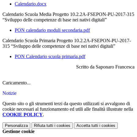
Calendario.docx
Calendario Scuola Media Progetto 10.2.2A-FSEPON-PU-2017-315
“Sviluppo delle competenze di base nei nativi digitali”
PON calendario moduli secondaria.pdf
Calendario Scuola Primaria Progetto 10.2.2A-FSEPON-PU-2017-
315 “Sviluppo delle competenze di base nei nativi digitali”
PON Calendario scuola primaria.pdf
Scritto da Saponaro Francesca
Caricamento...
Notizie
Questo sito o gli strumenti terzi da questo utilizzati si avvalgono di
cookie necessari al funzionamento ed utili alle finalità illustrate nella
COOKIE POLICY
.
Personalizza
Rifiuta tutti
i cookies
Accetta tutti
i cookies
Gestione cookie