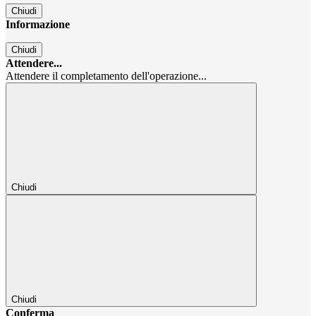
Chiudi
Informazione
Chiudi
Attendere...
Attendere il completamento dell'operazione...
Chiudi
Chiudi
Conferma