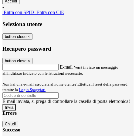
-
Entra con SPID
Entra con CIE
Seleziona utente
button close
×
Recupero password
button close
×
E-mail
Verrà inviato un messaggio
all'indirizzo indicato con le istruzioni necessarie.
Non hai una e-mail associata al nome utente? Effettua il reset della password
tramite la
Login Spaggiari
E-mail inviata, si prega di controllare la casella di posta elettronica!
Errore
Chiudi
Successo